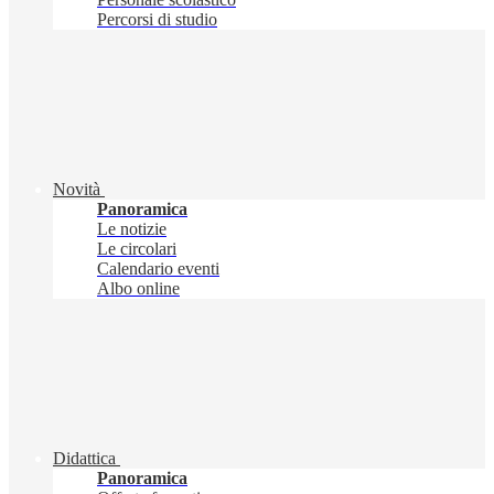
Percorsi di studio
Novità
Panoramica
Le notizie
Le circolari
Calendario eventi
Albo online
Didattica
Panoramica