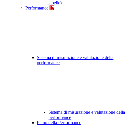
tabelle)
Performance
17
Sistema di misurazione e valutazione della
performance
Sistema di misurazione e valutazione della
performance
Piano della Performance