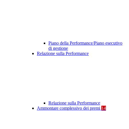
Piano della Performance/Piano esecutivo
di gestione
Relazione sulla Performance
Relazione sulla Performance
Ammontare complessivo dei premi
14