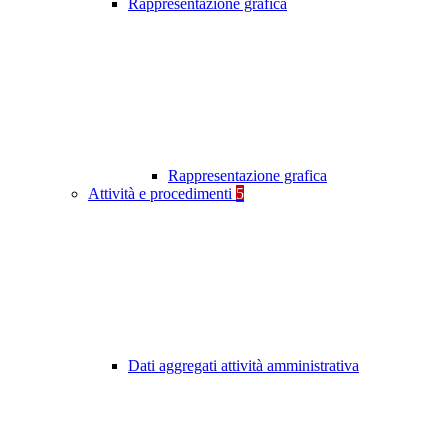
Rappresentazione grafica
Rappresentazione grafica
Attività e procedimenti
5
Dati aggregati attività amministrativa