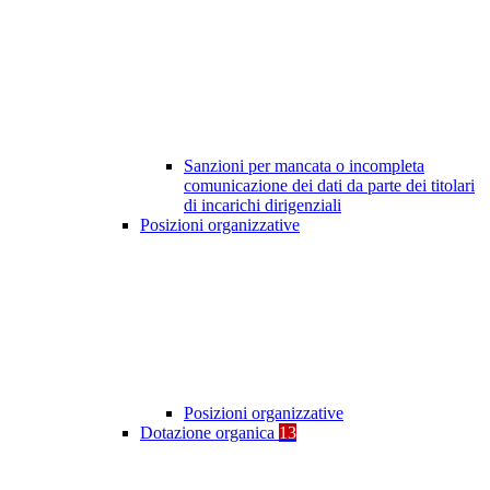
Sanzioni per mancata o incompleta
comunicazione dei dati da parte dei titolari
di incarichi dirigenziali
Posizioni organizzative
Posizioni organizzative
Dotazione organica
13