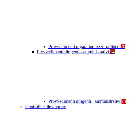
Provvedimenti organi indirizzo-politico
20
Provvedimenti dirigenti - amministrativi
14
Provvedimenti dirigenti - amministrativi
14
Controlli sulle imprese