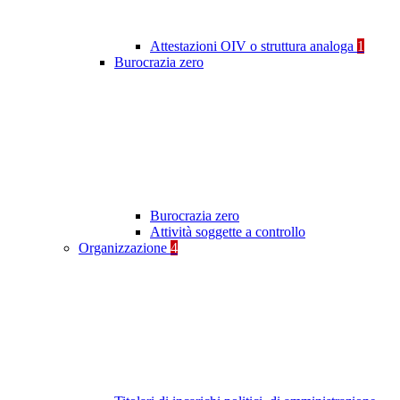
Attestazioni OIV o struttura analoga
1
Burocrazia zero
Burocrazia zero
Attività soggette a controllo
Organizzazione
4