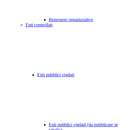
Benessere organizzativo
Enti controllati
Enti pubblici vigilati
Enti pubblici vigilati (da pubblicare in
tabelle)