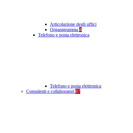
Articolazione degli uffici
Organigramma
4
Telefono e posta elettronica
Telefono e posta elettronica
Consulenti e collaboratori
87