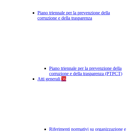
Piano triennale per la prevenzione della
corruzione e della trasparenza
Piano triennale per la prevenzione della
corruzione e della trasparenza (PTPCT)
Atti generali
36
Riferimenti normativi su organizzazione e