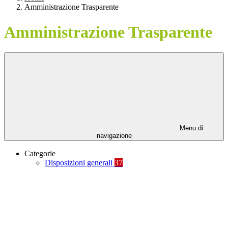
Amministrazione Trasparente
Amministrazione Trasparente
Menu di
navigazione
Categorie
Disposizioni generali
37