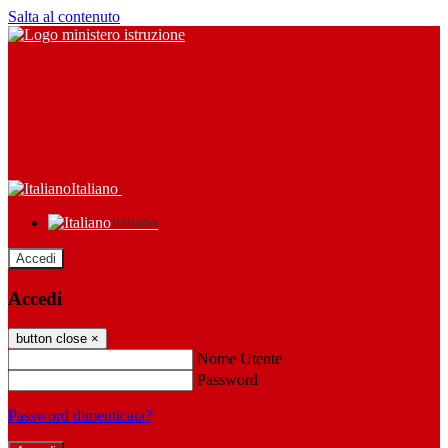
Salta al contenuto
Italiano
Italiano
Accedi
Accedi
button close
×
Nome Utente
Password
Password dimenticata?