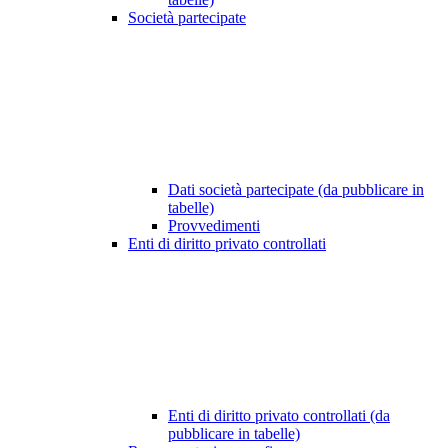
Società partecipate
Dati società partecipate (da pubblicare in
tabelle)
Provvedimenti
Enti di diritto privato controllati
Enti di diritto privato controllati (da
pubblicare in tabelle)