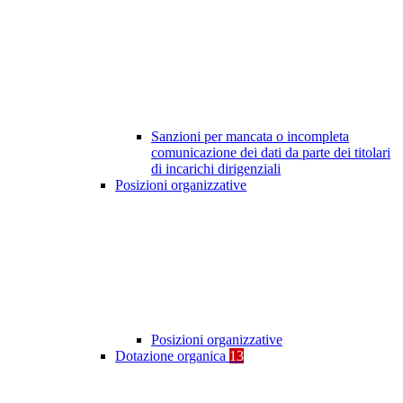
Sanzioni per mancata o incompleta
comunicazione dei dati da parte dei titolari
di incarichi dirigenziali
Posizioni organizzative
Posizioni organizzative
Dotazione organica
13