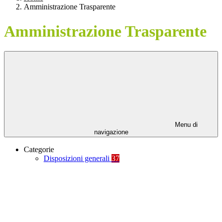
Amministrazione Trasparente
Amministrazione Trasparente
Menu di
navigazione
Categorie
Disposizioni generali
37