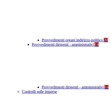
Provvedimenti organi indirizzo-politico
20
Provvedimenti dirigenti - amministrativi
14
Provvedimenti dirigenti - amministrativi
14
Controlli sulle imprese