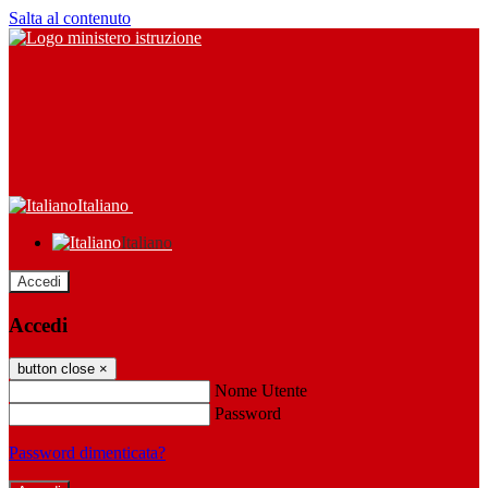
Salta al contenuto
Italiano
Italiano
Accedi
Accedi
button close
×
Nome Utente
Password
Password dimenticata?