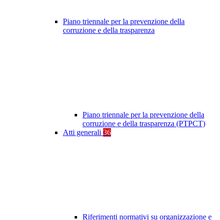
Piano triennale per la prevenzione della
corruzione e della trasparenza
Piano triennale per la prevenzione della
corruzione e della trasparenza (PTPCT)
Atti generali
36
Riferimenti normativi su organizzazione e