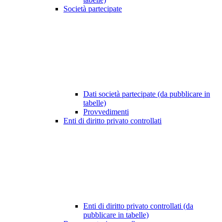
Società partecipate
Dati società partecipate (da pubblicare in
tabelle)
Provvedimenti
Enti di diritto privato controllati
Enti di diritto privato controllati (da
pubblicare in tabelle)