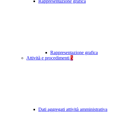
Rappresentazione grafica
Rappresentazione grafica
Attività e procedimenti
5
Dati aggregati attività amministrativa