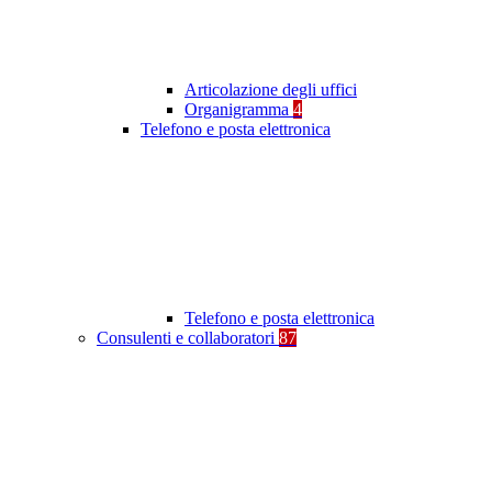
Articolazione degli uffici
Organigramma
4
Telefono e posta elettronica
Telefono e posta elettronica
Consulenti e collaboratori
87