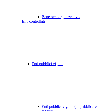
Benessere organizzativo
Enti controllati
Enti pubblici vigilati
Enti pubblici vigilati (da pubblicare in
tabelle)