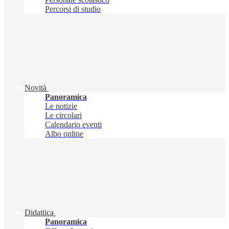
Percorsi di studio
Novità
Panoramica
Le notizie
Le circolari
Calendario eventi
Albo online
Didattica
Panoramica