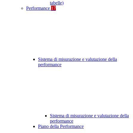
tabelle)
Performance
17
Sistema di misurazione e valutazione della
performance
Sistema di misurazione e valutazione della
performance
Piano della Performance