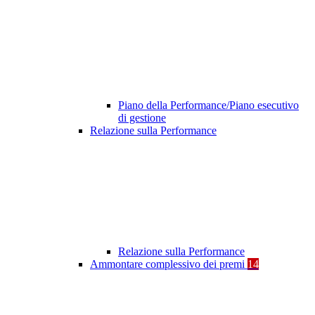
Piano della Performance/Piano esecutivo
di gestione
Relazione sulla Performance
Relazione sulla Performance
Ammontare complessivo dei premi
14