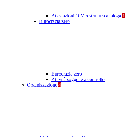
Attestazioni OIV o struttura analoga
1
Burocrazia zero
Burocrazia zero
Attività soggette a controllo
Organizzazione
4