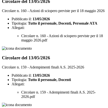
Circolare del 13/05/2026
Circolare n. 160 - Azioni di sciopero previste per il 18 maggio 2026
Pubblicato il:
13/05/2026
Tipologia:
Tutto il personale, Docenti, Personale ATA
Allegati:
Circolare n. 160 - Azioni di sciopero previste per il 18
maggio 2026.pdf
Circolare del 13/05/2026
Circolare n. 159 - Adempimenti finali A.S. 2025-2026
Pubblicato il:
13/05/2026
Tipologia:
Tutto il personale, Docenti
Allegati:
Circolare n. 159 - Adempimenti finali A.S. 2025-
2026.pdf