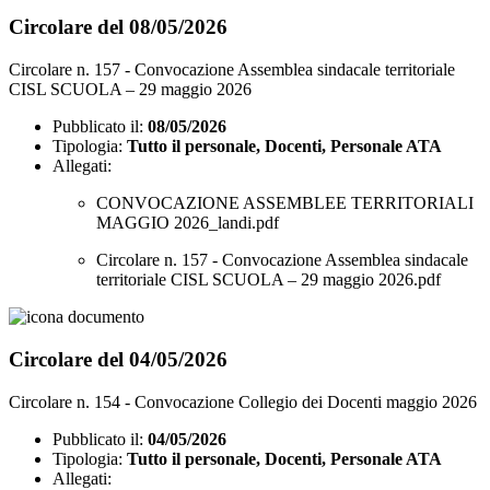
Circolare del 08/05/2026
Circolare n. 157 - Convocazione Assemblea sindacale territoriale
CISL SCUOLA – 29 maggio 2026
Pubblicato il:
08/05/2026
Tipologia:
Tutto il personale, Docenti, Personale ATA
Allegati:
CONVOCAZIONE ASSEMBLEE TERRITORIALI
MAGGIO 2026_landi.pdf
Circolare n. 157 - Convocazione Assemblea sindacale
territoriale CISL SCUOLA – 29 maggio 2026.pdf
Circolare del 04/05/2026
Circolare n. 154 - Convocazione Collegio dei Docenti maggio 2026
Pubblicato il:
04/05/2026
Tipologia:
Tutto il personale, Docenti, Personale ATA
Allegati: