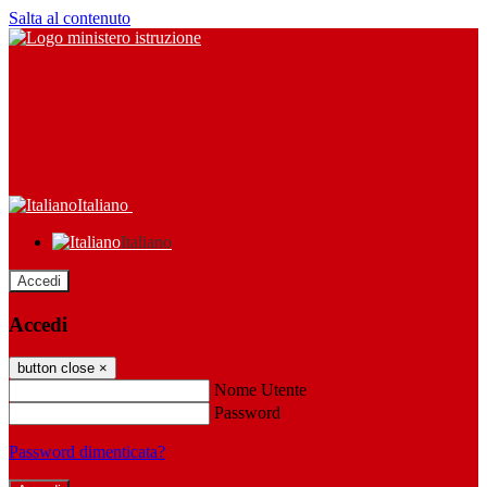
Salta al contenuto
Italiano
Italiano
Accedi
Accedi
button close
×
Nome Utente
Password
Password dimenticata?