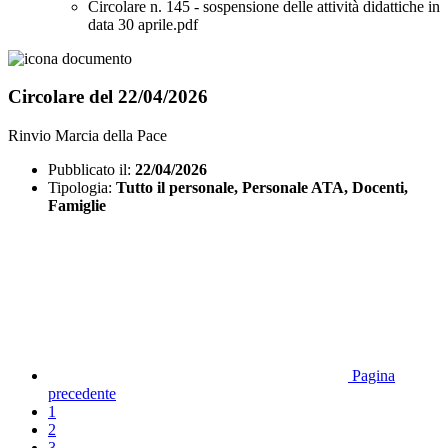
Circolare n. 145 - sospensione delle attività didattiche in
data 30 aprile.pdf
Circolare del 22/04/2026
Rinvio Marcia della Pace
Pubblicato il:
22/04/2026
Tipologia:
Tutto il personale, Personale ATA, Docenti,
Famiglie
Pagina
precedente
1
2
3