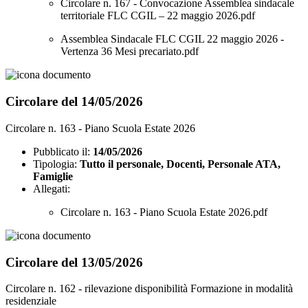
Circolare n. 167 - Convocazione Assemblea sindacale
territoriale FLC CGIL – 22 maggio 2026.pdf
Assemblea Sindacale FLC CGIL 22 maggio 2026 -
Vertenza 36 Mesi precariato.pdf
Circolare del 14/05/2026
Circolare n. 163 - Piano Scuola Estate 2026
Pubblicato il:
14/05/2026
Tipologia:
Tutto il personale, Docenti, Personale ATA,
Famiglie
Allegati:
Circolare n. 163 - Piano Scuola Estate 2026.pdf
Circolare del 13/05/2026
Circolare n. 162 - rilevazione disponibilità Formazione in modalità
residenziale