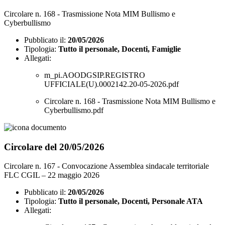
Circolare n. 168 - Trasmissione Nota MIM Bullismo e
Cyberbullismo
Pubblicato il:
20/05/2026
Tipologia:
Tutto il personale, Docenti, Famiglie
Allegati:
m_pi.AOODGSIP.REGISTRO
UFFICIALE(U).0002142.20-05-2026.pdf
Circolare n. 168 - Trasmissione Nota MIM Bullismo e
Cyberbullismo.pdf
Circolare del 20/05/2026
Circolare n. 167 - Convocazione Assemblea sindacale territoriale
FLC CGIL – 22 maggio 2026
Pubblicato il:
20/05/2026
Tipologia:
Tutto il personale, Docenti, Personale ATA
Allegati: