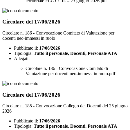
territoriale FLC CGIL – 23 giugno 2026.pdf
Circolare del 17/06/2026
Circolare n. 186 - Convocazione Comitato di Valutazione per
docenti neo-immessi in ruolo
Pubblicato il:
17/06/2026
Tipologia:
Tutto il personale, Docenti, Personale ATA
Allegati:
Circolare n. 186 - Convocazione Comitato di
Valutazione per docenti neo-immessi in ruolo.pdf
Circolare del 17/06/2026
Circolare n. 185 - Convocazione Collegio dei Docenti del 25 giugno
2026
Pubblicato il:
17/06/2026
Tipologia:
Tutto il personale, Docenti, Personale ATA