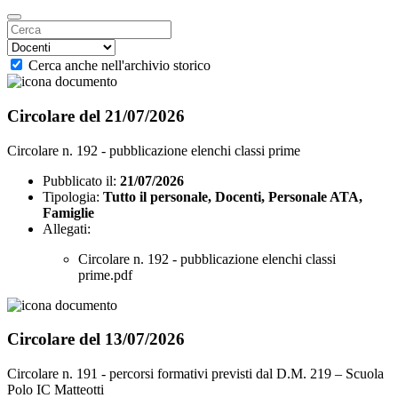
Cerca anche nell'archivio storico
Circolare del 21/07/2026
Circolare n. 192 - pubblicazione elenchi classi prime
Pubblicato il:
21/07/2026
Tipologia:
Tutto il personale, Docenti, Personale ATA,
Famiglie
Allegati:
Circolare n. 192 - pubblicazione elenchi classi
prime.pdf
Circolare del 13/07/2026
Circolare n. 191 - percorsi formativi previsti dal D.M. 219 – Scuola
Polo IC Matteotti