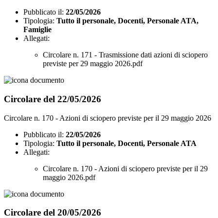
Pubblicato il:
22/05/2026
Tipologia:
Tutto il personale, Docenti, Personale ATA,
Famiglie
Allegati:
Circolare n. 171 - Trasmissione dati azioni di sciopero
previste per 29 maggio 2026.pdf
Circolare del 22/05/2026
Circolare n. 170 - Azioni di sciopero previste per il 29 maggio 2026
Pubblicato il:
22/05/2026
Tipologia:
Tutto il personale, Docenti, Personale ATA
Allegati:
Circolare n. 170 - Azioni di sciopero previste per il 29
maggio 2026.pdf
Circolare del 20/05/2026