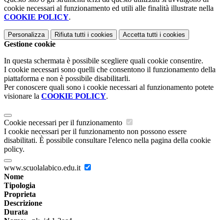
cookie necessari al funzionamento ed utili alle finalità illustrate nella
COOKIE POLICY
.
Personalizza
Rifiuta tutti
i cookies
Accetta tutti
i cookies
Gestione cookie
In questa schermata è possibile scegliere quali cookie consentire.
I cookie necessari sono quelli che consentono il funzionamento della
piattaforma e non è possibile disabilitarli.
Per conoscere quali sono i cookie necessari al funzionamento potete
visionare la
COOKIE POLICY
.
Cookie necessari per il funzionamento
I cookie necessari per il funzionamento non possono essere
disabilitati. È possibile consultare l'elenco nella pagina della cookie
policy.
www.scuolalabico.edu.it
Nome
Tipologia
Proprieta
Descrizione
Durata