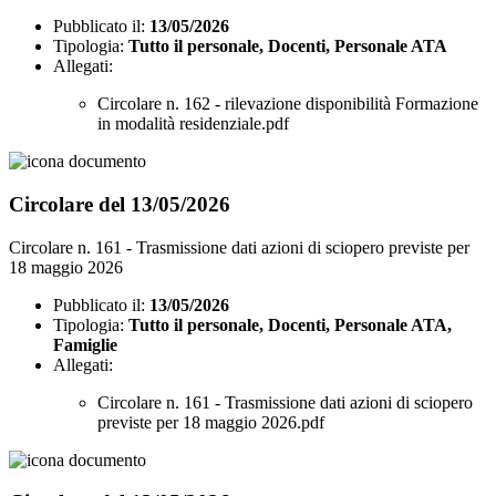
Pubblicato il:
13/05/2026
Tipologia:
Tutto il personale, Docenti, Personale ATA
Allegati:
Circolare n. 162 - rilevazione disponibilità Formazione
in modalità residenziale.pdf
Circolare del 13/05/2026
Circolare n. 161 - Trasmissione dati azioni di sciopero previste per
18 maggio 2026
Pubblicato il:
13/05/2026
Tipologia:
Tutto il personale, Docenti, Personale ATA,
Famiglie
Allegati:
Circolare n. 161 - Trasmissione dati azioni di sciopero
previste per 18 maggio 2026.pdf