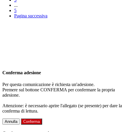
...
5
Pagina successiva
Conferma adesione
Per questa comunicazione è richiesta un'adesione.
Premere sul bottone CONFERMA per confermare la propria
adesione.
Attenzione: è necessario aprire l'allegato (se presente) per dare la
conferma di lettura.
Annulla
Conferma