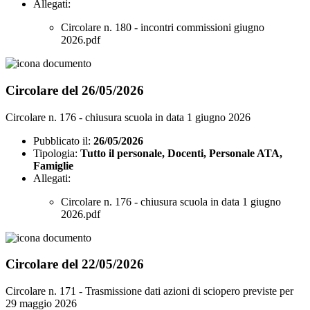
Allegati:
Circolare n. 180 - incontri commissioni giugno
2026.pdf
Circolare del 26/05/2026
Circolare n. 176 - chiusura scuola in data 1 giugno 2026
Pubblicato il:
26/05/2026
Tipologia:
Tutto il personale, Docenti, Personale ATA,
Famiglie
Allegati:
Circolare n. 176 - chiusura scuola in data 1 giugno
2026.pdf
Circolare del 22/05/2026
Circolare n. 171 - Trasmissione dati azioni di sciopero previste per
29 maggio 2026