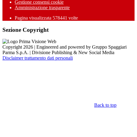
Gestione consensi cookie
Amministrazione trasparente
Pagina visualizzata
578441
volte
Sezione Copyright
Copyright 2026 | Engineered and powered by Gruppo Spaggiari
Parma S.p.A. | Divisione Publishing & New Social Media
Disclaimer trattamento dati personali
Back to top