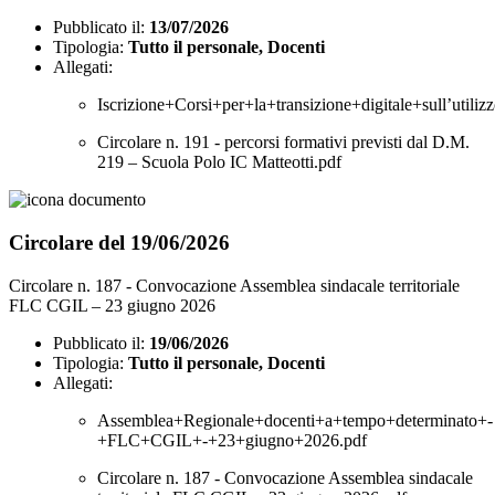
Pubblicato il:
13/07/2026
Tipologia:
Tutto il personale, Docenti
Allegati:
Iscrizione+Corsi+per+la+transizione+digitale+sull’utilizz
Circolare n. 191 - percorsi formativi previsti dal D.M.
219 – Scuola Polo IC Matteotti.pdf
Circolare del 19/06/2026
Circolare n. 187 - Convocazione Assemblea sindacale territoriale
FLC CGIL – 23 giugno 2026
Pubblicato il:
19/06/2026
Tipologia:
Tutto il personale, Docenti
Allegati:
Assemblea+Regionale+docenti+a+tempo+determinato+-
+FLC+CGIL+-+23+giugno+2026.pdf
Circolare n. 187 - Convocazione Assemblea sindacale