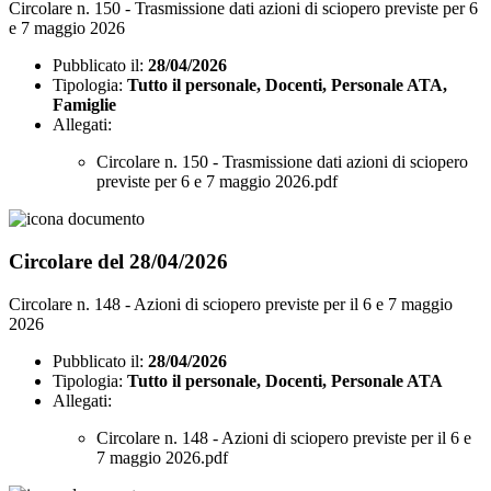
Circolare n. 150 - Trasmissione dati azioni di sciopero previste per 6
e 7 maggio 2026
Pubblicato il:
28/04/2026
Tipologia:
Tutto il personale, Docenti, Personale ATA,
Famiglie
Allegati:
Circolare n. 150 - Trasmissione dati azioni di sciopero
previste per 6 e 7 maggio 2026.pdf
Circolare del 28/04/2026
Circolare n. 148 - Azioni di sciopero previste per il 6 e 7 maggio
2026
Pubblicato il:
28/04/2026
Tipologia:
Tutto il personale, Docenti, Personale ATA
Allegati:
Circolare n. 148 - Azioni di sciopero previste per il 6 e
7 maggio 2026.pdf