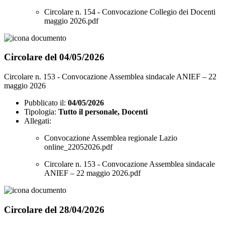
Circolare n. 154 - Convocazione Collegio dei Docenti
maggio 2026.pdf
Circolare del 04/05/2026
Circolare n. 153 - Convocazione Assemblea sindacale ANIEF – 22
maggio 2026
Pubblicato il:
04/05/2026
Tipologia:
Tutto il personale, Docenti
Allegati:
Convocazione Assemblea regionale Lazio
online_22052026.pdf
Circolare n. 153 - Convocazione Assemblea sindacale
ANIEF – 22 maggio 2026.pdf
Circolare del 28/04/2026