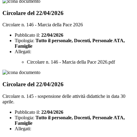
Circolare del 22/04/2026
Circolare n. 146 - Marcia della Pace 2026
Pubblicato il:
22/04/2026
Tipologia:
Tutto il personale, Docenti, Personale ATA,
Famiglie
Allegati:
Circolare n. 146 - Marcia della Pace 2026.pdf
Circolare del 22/04/2026
Circolare n. 145 - sospensione delle attività didattiche in data 30
aprile.
Pubblicato il:
22/04/2026
Tipologia:
Tutto il personale, Docenti, Personale ATA,
Famiglie
Allegati: