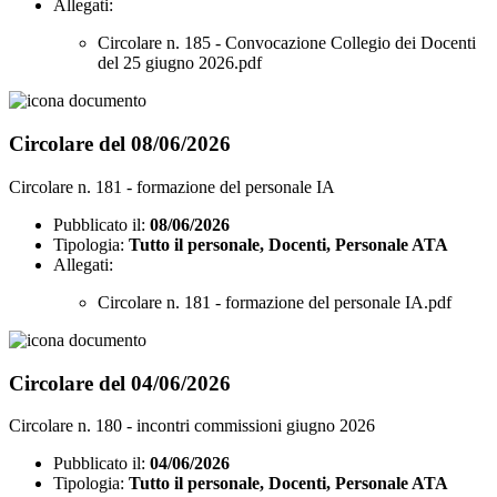
Allegati:
Circolare n. 185 - Convocazione Collegio dei Docenti
del 25 giugno 2026.pdf
Circolare del 08/06/2026
Circolare n. 181 - formazione del personale IA
Pubblicato il:
08/06/2026
Tipologia:
Tutto il personale, Docenti, Personale ATA
Allegati:
Circolare n. 181 - formazione del personale IA.pdf
Circolare del 04/06/2026
Circolare n. 180 - incontri commissioni giugno 2026
Pubblicato il:
04/06/2026
Tipologia:
Tutto il personale, Docenti, Personale ATA