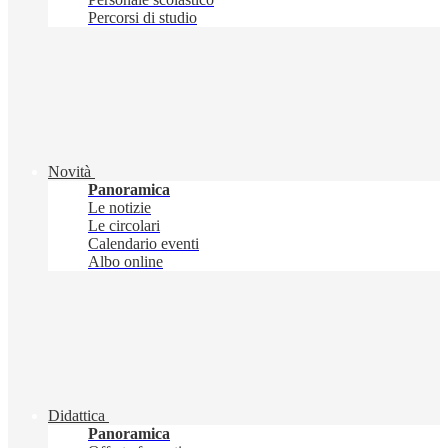
Percorsi di studio
Novità
Panoramica
Le notizie
Le circolari
Calendario eventi
Albo online
Didattica
Panoramica