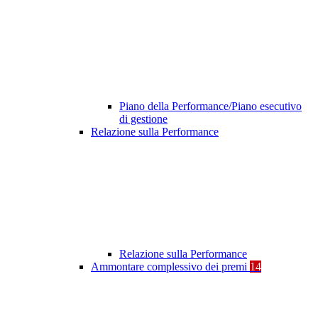
Piano della Performance/Piano esecutivo
di gestione
Relazione sulla Performance
Relazione sulla Performance
Ammontare complessivo dei premi
14