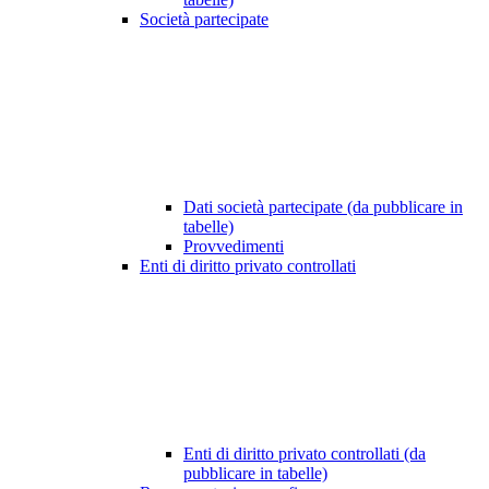
Società partecipate
Dati società partecipate (da pubblicare in
tabelle)
Provvedimenti
Enti di diritto privato controllati
Enti di diritto privato controllati (da
pubblicare in tabelle)