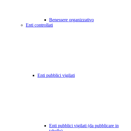
Benessere organizzativo
Enti controllati
Enti pubblici vigilati
Enti pubblici vigilati (da pubblicare in
tabelle)