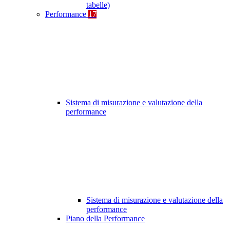
tabelle)
Performance
17
Sistema di misurazione e valutazione della
performance
Sistema di misurazione e valutazione della
performance
Piano della Performance