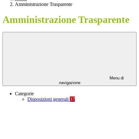
Amministrazione Trasparente
Amministrazione Trasparente
Menu di
navigazione
Categorie
Disposizioni generali
37