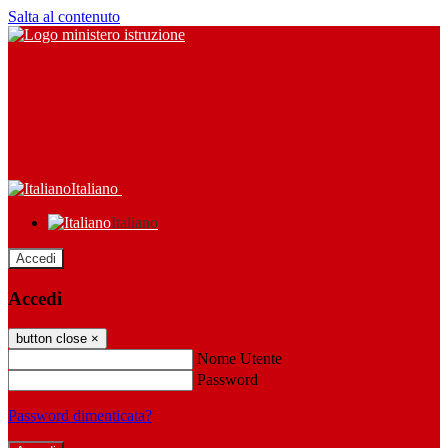
Salta al contenuto
Italiano
Italiano
Accedi
Accedi
button close
×
Nome Utente
Password
Password dimenticata?