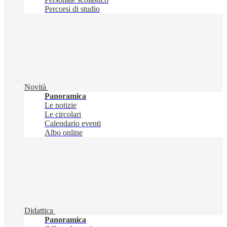
Percorsi di studio
Novità
Panoramica
Le notizie
Le circolari
Calendario eventi
Albo online
Didattica
Panoramica