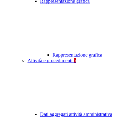
Rappresentazione grafica
Rappresentazione grafica
Attività e procedimenti
5
Dati aggregati attività amministrativa