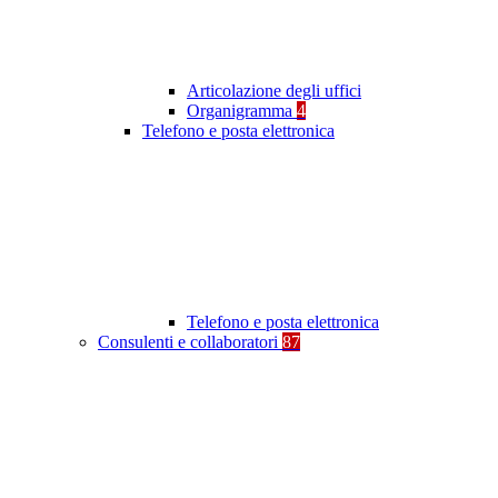
Articolazione degli uffici
Organigramma
4
Telefono e posta elettronica
Telefono e posta elettronica
Consulenti e collaboratori
87