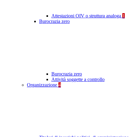
Attestazioni OIV o struttura analoga
1
Burocrazia zero
Burocrazia zero
Attività soggette a controllo
Organizzazione
4