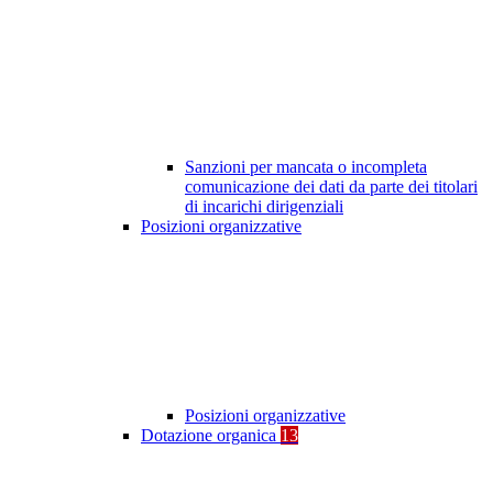
Sanzioni per mancata o incompleta
comunicazione dei dati da parte dei titolari
di incarichi dirigenziali
Posizioni organizzative
Posizioni organizzative
Dotazione organica
13