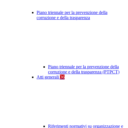
Piano triennale per la prevenzione della
corruzione e della trasparenza
Piano triennale per la prevenzione della
corruzione e della trasparenza (PTPCT)
Atti generali
36
Riferimenti normativi su organizzazione e