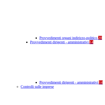
Provvedimenti organi indirizzo-politico
20
Provvedimenti dirigenti - amministrativi
14
Provvedimenti dirigenti - amministrativi
14
Controlli sulle imprese