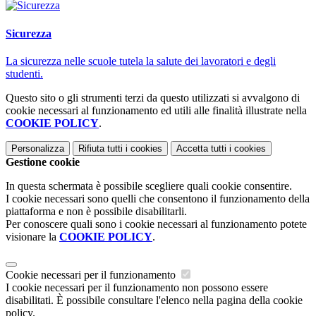
Sicurezza
La sicurezza nelle scuole tutela la salute dei lavoratori e degli
studenti.
Questo sito o gli strumenti terzi da questo utilizzati si avvalgono di
cookie necessari al funzionamento ed utili alle finalità illustrate nella
COOKIE POLICY
.
Personalizza
Rifiuta tutti
i cookies
Accetta tutti
i cookies
Gestione cookie
In questa schermata è possibile scegliere quali cookie consentire.
I cookie necessari sono quelli che consentono il funzionamento della
piattaforma e non è possibile disabilitarli.
Per conoscere quali sono i cookie necessari al funzionamento potete
visionare la
COOKIE POLICY
.
Cookie necessari per il funzionamento
I cookie necessari per il funzionamento non possono essere
disabilitati. È possibile consultare l'elenco nella pagina della cookie
policy.