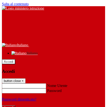
Salta al contenuto
Italiano
Italiano
Accedi
Accedi
button close
×
Nome Utente
Password
Password dimenticata?