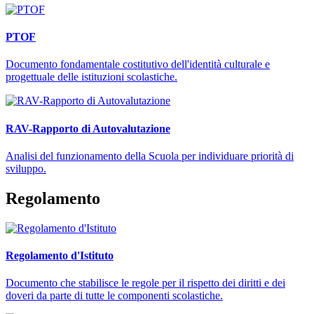
PTOF
Documento fondamentale costitutivo dell'identità culturale e
progettuale delle istituzioni scolastiche.
RAV-Rapporto di Autovalutazione
Analisi del funzionamento della Scuola per individuare priorità di
sviluppo.
Regolamento
Regolamento d'Istituto
Documento che stabilisce le regole per il rispetto dei diritti e dei
doveri da parte di tutte le componenti scolastiche.