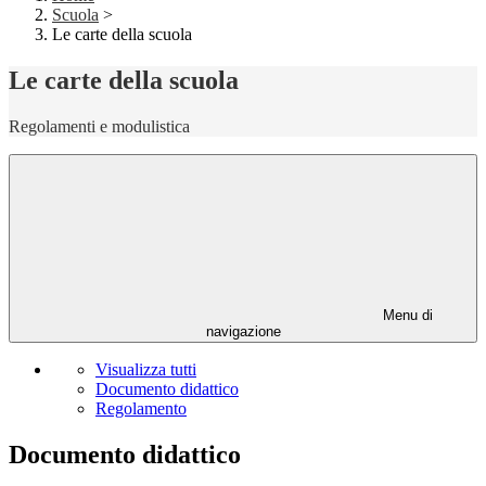
Scuola
>
Le carte della scuola
Le carte della scuola
Regolamenti e modulistica
Menu di
navigazione
Visualizza tutti
Documento didattico
Regolamento
Documento didattico