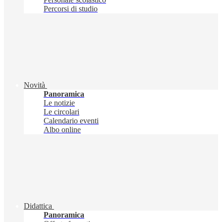
Percorsi di studio
Novità
Panoramica
Le notizie
Le circolari
Calendario eventi
Albo online
Didattica
Panoramica