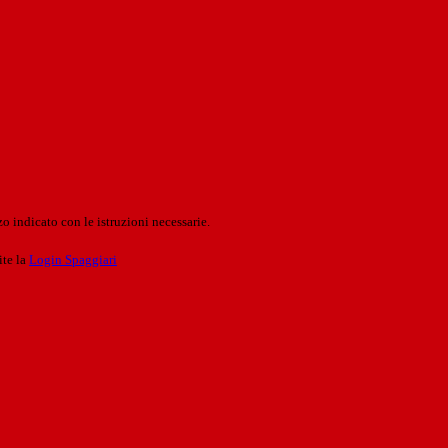
o indicato con le istruzioni necessarie.
ite la
Login Spaggiari