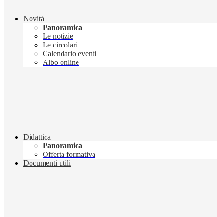
Novità
Panoramica
Le notizie
Le circolari
Calendario eventi
Albo online
Didattica
Panoramica
Offerta formativa
Documenti utili