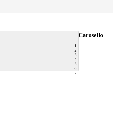
Carosello