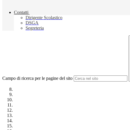
Contatti
Dirigente Scolastico
DSGA
Segreteria
Campo di ricerca per le pagine del sito