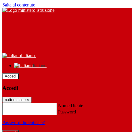
Salta al contenuto
Italiano
Italiano
Accedi
Accedi
button close
×
Nome Utente
Password
Password dimenticata?