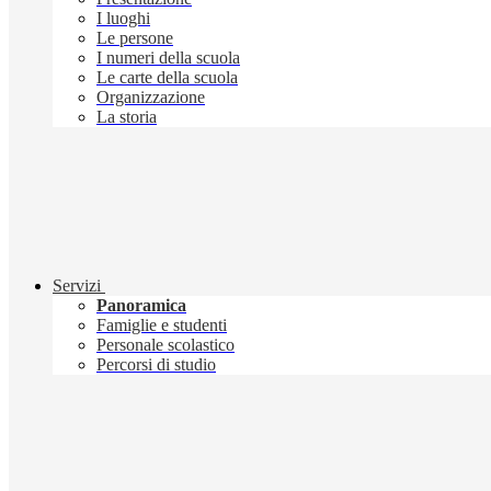
I luoghi
Le persone
I numeri della scuola
Le carte della scuola
Organizzazione
La storia
Servizi
Panoramica
Famiglie e studenti
Personale scolastico
Percorsi di studio