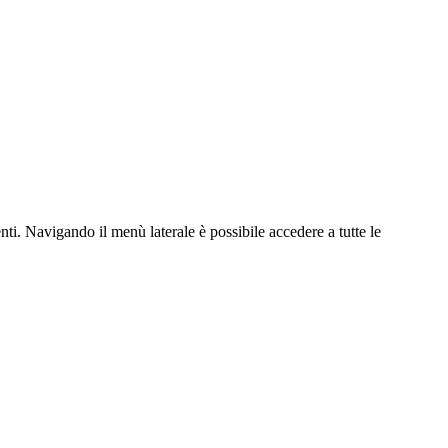
nti.
Navigando il menù laterale è possibile accedere a tutte le