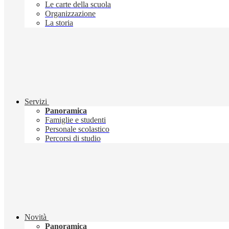
Le carte della scuola
Organizzazione
La storia
Servizi
Panoramica
Famiglie e studenti
Personale scolastico
Percorsi di studio
Novità
Panoramica