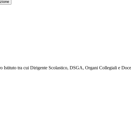
zione
ro Istituto tra cui Dirigente Scolastico, DSGA, Organi Collegiali e Doce