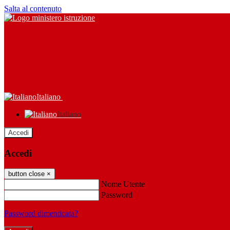
Salta al contenuto
Italiano
Italiano
Accedi
Accedi
button close
×
Nome Utente
Password
Password dimenticata?