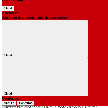
Chiudi
Attendere...
Attendere il completamento dell'operazione...
Chiudi
Chiudi
Conferma
Annulla
Conferma