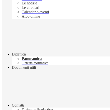
Le notizie
Le circolari
Calendario eventi
Albo online
Didattica
Panoramica
Offerta formativa
Documenti utili
Contatti
Dirigente Scolastico