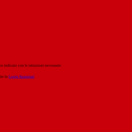
o indicato con le istruzioni necessarie.
ite la
Login Spaggiari