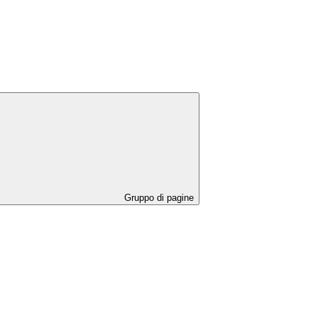
Gruppo di pagine