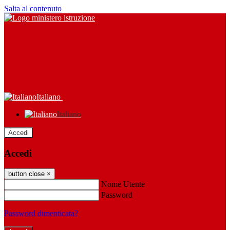
Salta al contenuto
Italiano
Italiano
Accedi
Accedi
button close
×
Nome Utente
Password
Password dimenticata?