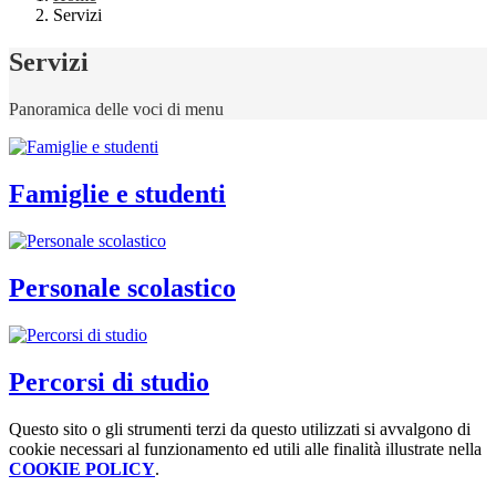
Servizi
Servizi
Panoramica delle voci di menu
Famiglie e studenti
Personale scolastico
Percorsi di studio
Questo sito o gli strumenti terzi da questo utilizzati si avvalgono di
cookie necessari al funzionamento ed utili alle finalità illustrate nella
COOKIE POLICY
.