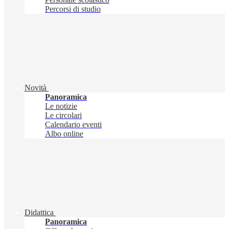
Percorsi di studio
Novità
Panoramica
Le notizie
Le circolari
Calendario eventi
Albo online
Didattica
Panoramica