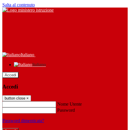
Salta al contenuto
Italiano
Italiano
Accedi
Accedi
button close
×
Nome Utente
Password
Password dimenticata?