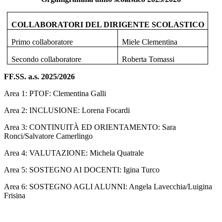
COLLABORATORI DEL DIRIGENTE SCOLASTICO
Primo collaboratore
Miele Clementina
Secondo collaboratore
Roberta Tomassi
FF.SS. a.s. 2025/2026
Area 1: PTOF: Clementina Galli
Area 2: INCLUSIONE: Lorena Focardi
Area 3: CONTINUITÀ ED ORIENTAMENTO: Sara
Ronci/Salvatore Camerlingo
Area 4: VALUTAZIONE: Michela
Quatrale
Area 5: SOSTEGNO AI DOCENTI: Igina Turco
Area 6: SOSTEGNO AGLI ALUNNI: Angela Lavecchia/Luigina
Frisina