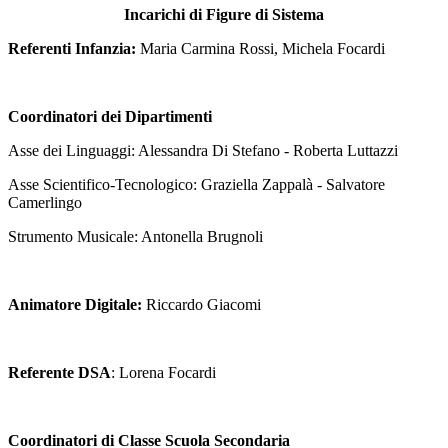
Incarichi di Figure di Sistema
Referenti Infanzia:
Maria Carmina Rossi, Michela Focardi
Coordinatori dei Dipartimenti
Asse dei Linguaggi: Alessandra Di Stefano - Roberta Luttazzi
Asse Scientifico-Tecnologico: Graziella Zappalà - Salvatore
Camerlingo
Strumento Musicale: Antonella Brugnoli
Animatore Digitale:
Riccardo Giacomi
Referente DSA
: Lorena Focardi
Coordinatori di Classe Scuola Secondaria