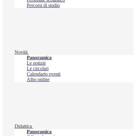
Percorsi di studio
Novità
Panoramica
Le notizie
Le circolari
Calendario eventi
Albo online
Didattica
Panoramica