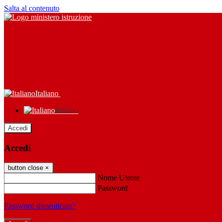
Salta al contenuto
Italiano
Italiano
Accedi
Accedi
button close
×
Nome Utente
Password
Password dimenticata?