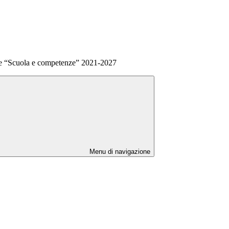
 “Scuola e competenze” 2021-2027
Menu di navigazione