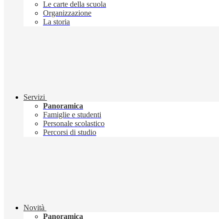
Le carte della scuola
Organizzazione
La storia
Servizi
Panoramica
Famiglie e studenti
Personale scolastico
Percorsi di studio
Novità
Panoramica