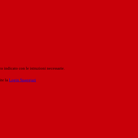
o indicato con le istruzioni necessarie.
ite la
Login Spaggiari