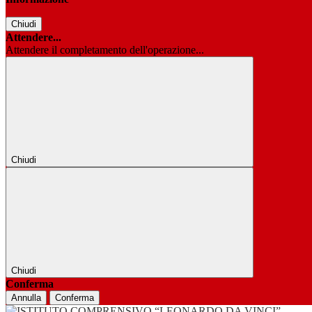
Chiudi
Attendere...
Attendere il completamento dell'operazione...
Chiudi
Chiudi
Conferma
Annulla
Conferma