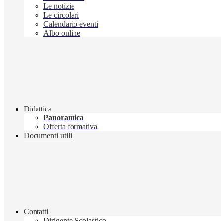
Le notizie
Le circolari
Calendario eventi
Albo online
Didattica
Panoramica
Offerta formativa
Documenti utili
Contatti
Dirigente Scolastico