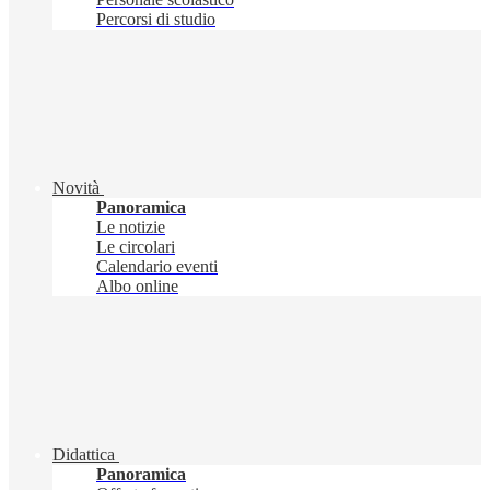
Percorsi di studio
Novità
Panoramica
Le notizie
Le circolari
Calendario eventi
Albo online
Didattica
Panoramica