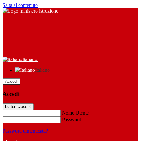
Salta al contenuto
Italiano
Italiano
Accedi
Accedi
button close
×
Nome Utente
Password
Password dimenticata?