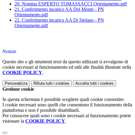
20. Nomina ESPERTO TOMASSACCI Orientamento.pdf
21. Conferimento incarico AA Del Monte - PN
Orientamento.pdf
22. Conferimento incarico AA Di Stefano - PN
Orientamento.pdf
Notizie
Questo sito o gli strumenti terzi da questo utilizzati si avvalgono di
cookie necessari al funzionamento ed utili alle finalità illustrate nella
COOKIE POLICY
.
Personalizza
Rifiuta tutti
i cookies
Accetta tutti
i cookies
Gestione cookie
In questa schermata è possibile scegliere quali cookie consentire.
I cookie necessari sono quelli che consentono il funzionamento della
piattaforma e non è possibile disabilitarli.
Per conoscere quali sono i cookie necessari al funzionamento potete
visionare la
COOKIE POLICY
.