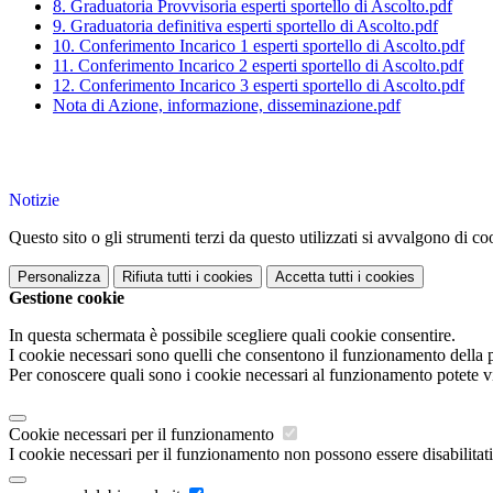
8. Graduatoria Provvisoria esperti sportello di Ascolto.pdf
9. Graduatoria definitiva esperti sportello di Ascolto.pdf
10. Conferimento Incarico 1 esperti sportello di Ascolto.pdf
11. Conferimento Incarico 2 esperti sportello di Ascolto.pdf
12. Conferimento Incarico 3 esperti sportello di Ascolto.pdf
Nota di Azione, informazione, disseminazione.pdf
Notizie
Questo sito o gli strumenti terzi da questo utilizzati si avvalgono di coo
Personalizza
Rifiuta tutti
i cookies
Accetta tutti
i cookies
Gestione cookie
In questa schermata è possibile scegliere quali cookie consentire.
I cookie necessari sono quelli che consentono il funzionamento della pi
Per conoscere quali sono i cookie necessari al funzionamento potete v
Cookie necessari per il funzionamento
I cookie necessari per il funzionamento non possono essere disabilitati.