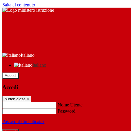
Salta al contenuto
Italiano
Italiano
Accedi
Accedi
button close
×
Nome Utente
Password
Password dimenticata?