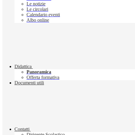
Le notizie
Le circolari
Calendario eventi
Albo online
Didattica
Panoramica
Offerta formativa
Documenti utili
Contatti
Dirigente Scolastico