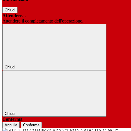
Chiudi
Attendere...
Attendere il completamento dell'operazione...
Chiudi
Chiudi
Conferma
Annulla
Conferma