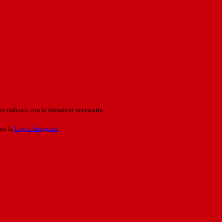
o indicato con le istruzioni necessarie.
ite la
Login Spaggiari