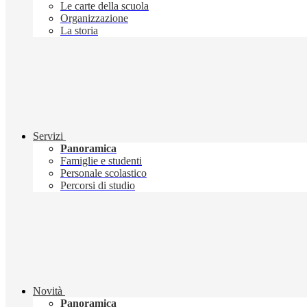
Le carte della scuola
Organizzazione
La storia
Servizi
Panoramica
Famiglie e studenti
Personale scolastico
Percorsi di studio
Novità
Panoramica