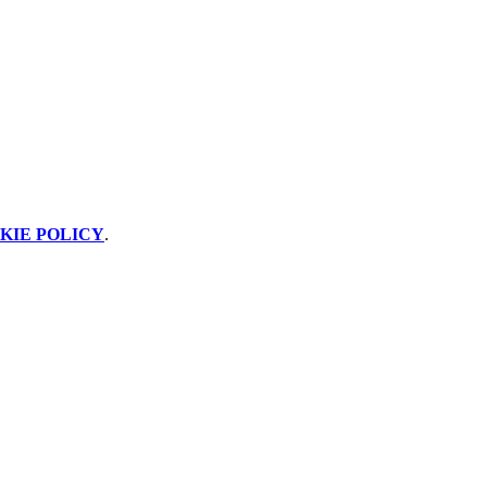
KIE POLICY
.