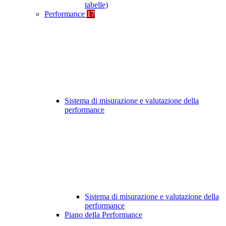
tabelle)
Performance
17
Sistema di misurazione e valutazione della
performance
Sistema di misurazione e valutazione della
performance
Piano della Performance