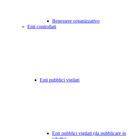
Benessere organizzativo
Enti controllati
Enti pubblici vigilati
Enti pubblici vigilati (da pubblicare in
tabelle)