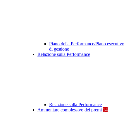
Piano della Performance/Piano esecutivo
di gestione
Relazione sulla Performance
Relazione sulla Performance
Ammontare complessivo dei premi
14