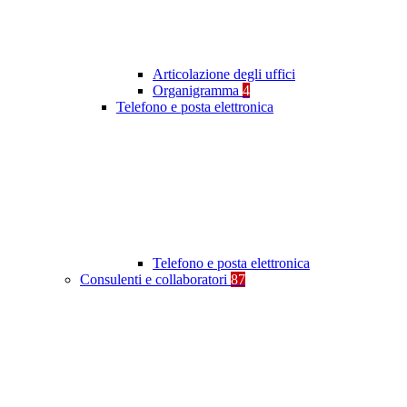
Articolazione degli uffici
Organigramma
4
Telefono e posta elettronica
Telefono e posta elettronica
Consulenti e collaboratori
87