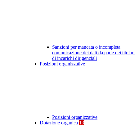
Sanzioni per mancata o incompleta
comunicazione dei dati da parte dei titolari
di incarichi dirigenziali
Posizioni organizzative
Posizioni organizzative
Dotazione organica
13