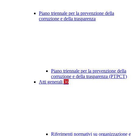
Piano triennale per la prevenzione della
corruzione e della trasparenza
Piano triennale per la prevenzione della
corruzione e della trasparenza (PTPCT)
Atti generali
36
Riferimenti normativi su organizzazione e