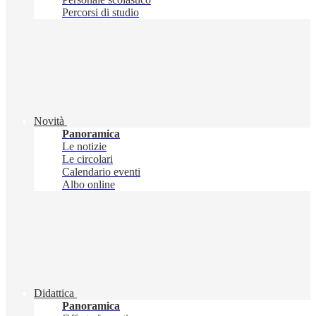
Percorsi di studio
Novità
Panoramica
Le notizie
Le circolari
Calendario eventi
Albo online
Didattica
Panoramica