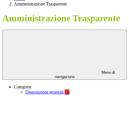
Amministrazione Trasparente
Amministrazione Trasparente
Menu di
navigazione
Categorie
Disposizioni generali
37