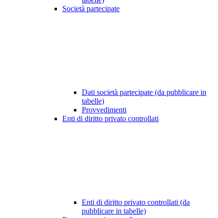
Società partecipate
Dati società partecipate (da pubblicare in
tabelle)
Provvedimenti
Enti di diritto privato controllati
Enti di diritto privato controllati (da
pubblicare in tabelle)