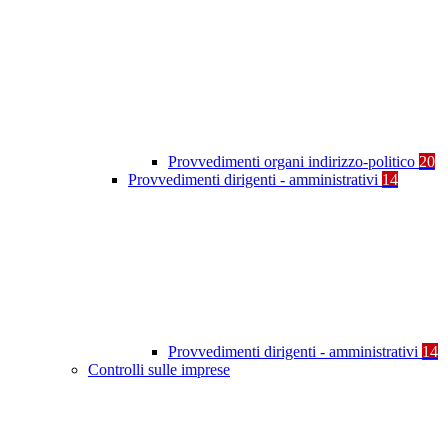
Provvedimenti organi indirizzo-politico
20
Provvedimenti dirigenti - amministrativi
14
Provvedimenti dirigenti - amministrativi
14
Controlli sulle imprese