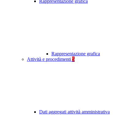
Rappresentazione grafica
Rappresentazione grafica
Attività e procedimenti
5
Dati aggregati attività amministrativa