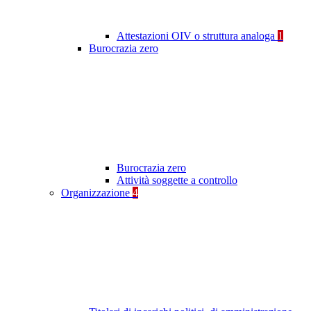
Attestazioni OIV o struttura analoga
1
Burocrazia zero
Burocrazia zero
Attività soggette a controllo
Organizzazione
4