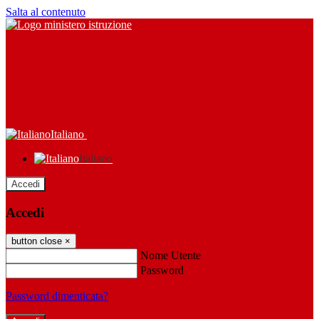
Salta al contenuto
Italiano
Italiano
Accedi
Accedi
button close
×
Nome Utente
Password
Password dimenticata?