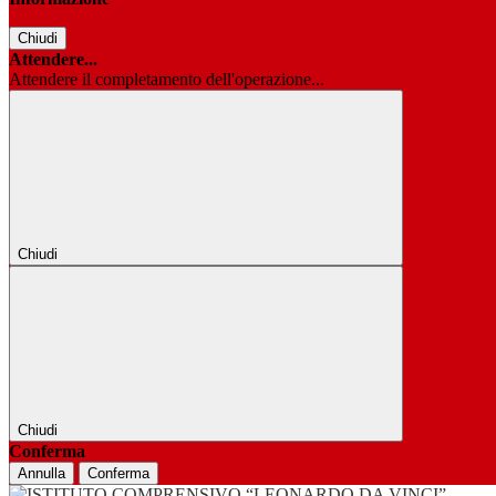
Chiudi
Attendere...
Attendere il completamento dell'operazione...
Chiudi
Chiudi
Conferma
Annulla
Conferma