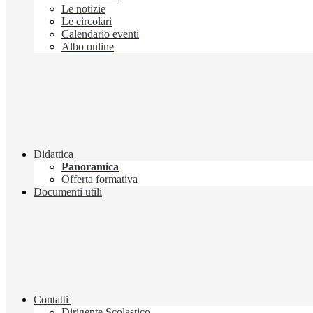
Le notizie
Le circolari
Calendario eventi
Albo online
Didattica
Panoramica
Offerta formativa
Documenti utili
Contatti
Dirigente Scolastico