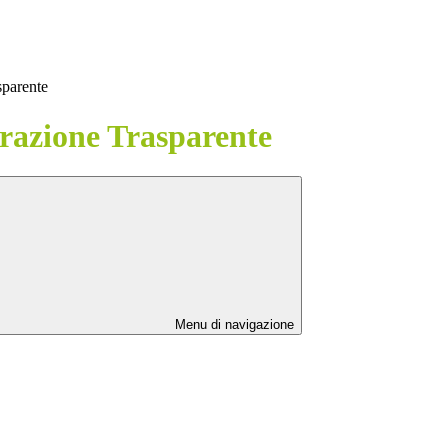
sparente
azione Trasparente
Menu di navigazione