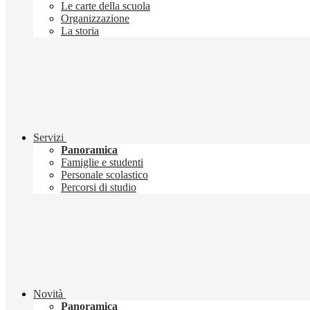
Le carte della scuola
Organizzazione
La storia
Servizi
Panoramica
Famiglie e studenti
Personale scolastico
Percorsi di studio
Novità
Panoramica