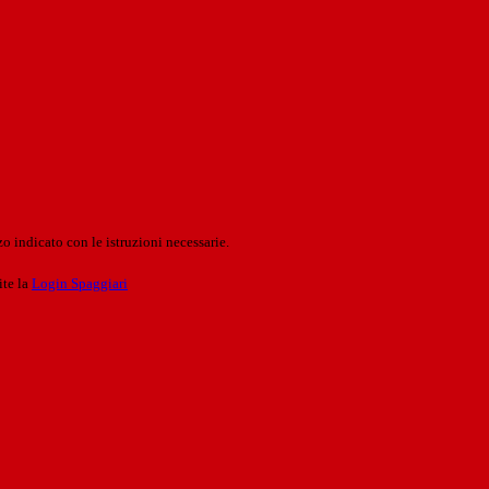
o indicato con le istruzioni necessarie.
ite la
Login Spaggiari