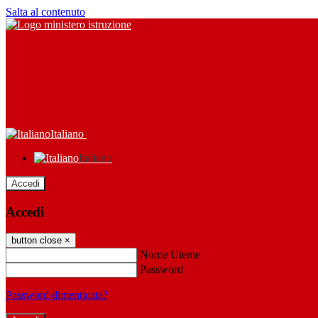
Salta al contenuto
Italiano
Italiano
Accedi
Accedi
button close
×
Nome Utente
Password
Password dimenticata?