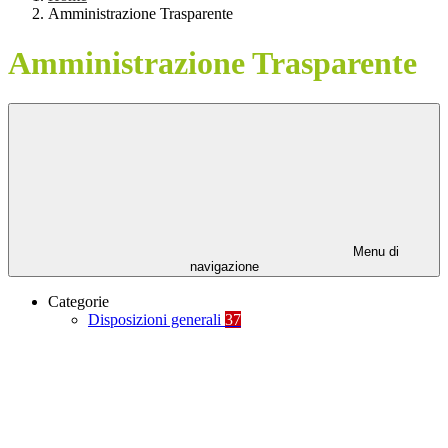
Amministrazione Trasparente
Amministrazione Trasparente
Menu di
navigazione
Categorie
Disposizioni generali
37