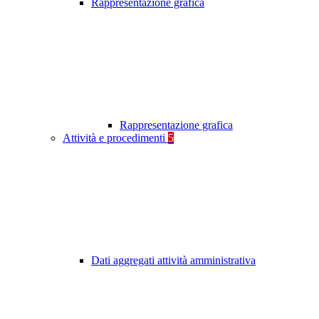
Rappresentazione grafica
Rappresentazione grafica
Attività e procedimenti
5
Dati aggregati attività amministrativa