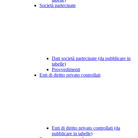
Società partecipate
Dati società partecipate (da pubblicare in
tabelle)
Provvedimenti
Enti di diritto privato controllati
Enti di diritto privato controllati (da
pubblicare in tabelle)