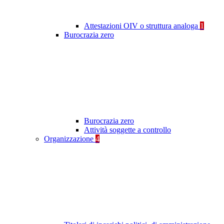
Attestazioni OIV o struttura analoga
1
Burocrazia zero
Burocrazia zero
Attività soggette a controllo
Organizzazione
4