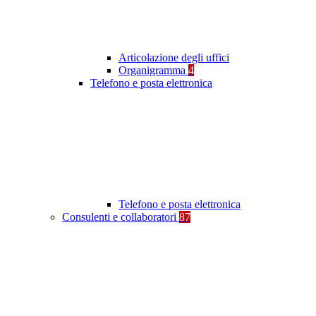
Articolazione degli uffici
Organigramma
4
Telefono e posta elettronica
Telefono e posta elettronica
Consulenti e collaboratori
87