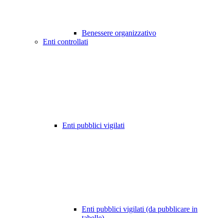
Benessere organizzativo
Enti controllati
Enti pubblici vigilati
Enti pubblici vigilati (da pubblicare in
tabelle)