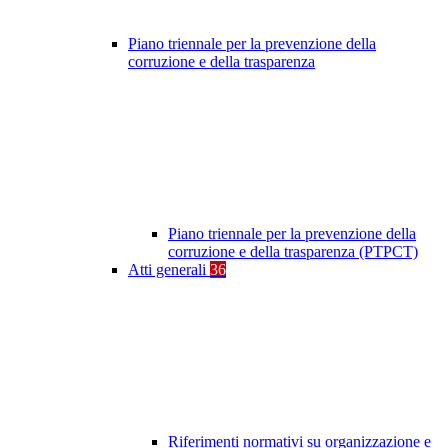
Piano triennale per la prevenzione della
corruzione e della trasparenza
Piano triennale per la prevenzione della
corruzione e della trasparenza (PTPCT)
Atti generali
36
Riferimenti normativi su organizzazione e