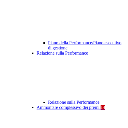
Piano della Performance/Piano esecutivo
di gestione
Relazione sulla Performance
Relazione sulla Performance
Ammontare complessivo dei premi
14