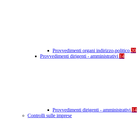
Provvedimenti organi indirizzo-politico
20
Provvedimenti dirigenti - amministrativi
14
Provvedimenti dirigenti - amministrativi
14
Controlli sulle imprese