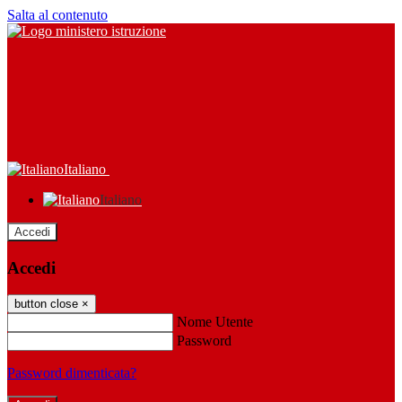
Salta al contenuto
Italiano
Italiano
Accedi
Accedi
button close
×
Nome Utente
Password
Password dimenticata?