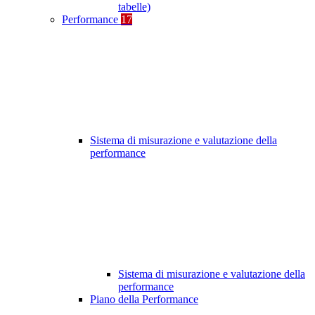
tabelle)
Performance
17
Sistema di misurazione e valutazione della
performance
Sistema di misurazione e valutazione della
performance
Piano della Performance