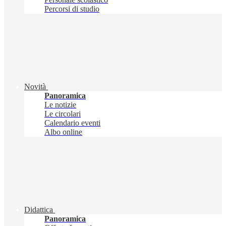
Percorsi di studio
Novità
Panoramica
Le notizie
Le circolari
Calendario eventi
Albo online
Didattica
Panoramica