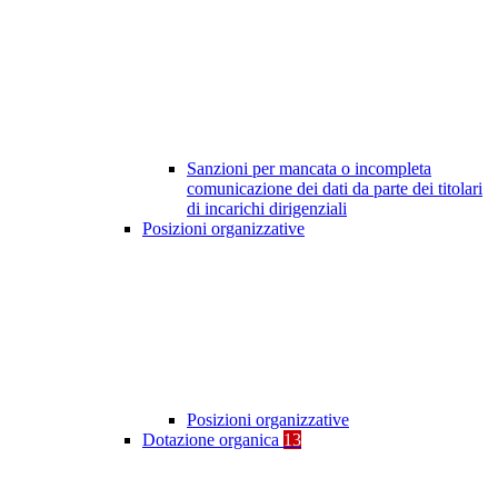
Sanzioni per mancata o incompleta
comunicazione dei dati da parte dei titolari
di incarichi dirigenziali
Posizioni organizzative
Posizioni organizzative
Dotazione organica
13