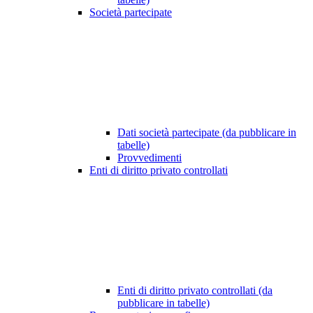
Società partecipate
Dati società partecipate (da pubblicare in
tabelle)
Provvedimenti
Enti di diritto privato controllati
Enti di diritto privato controllati (da
pubblicare in tabelle)