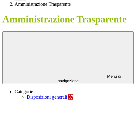
Amministrazione Trasparente
Amministrazione Trasparente
Menu di
navigazione
Categorie
Disposizioni generali
37