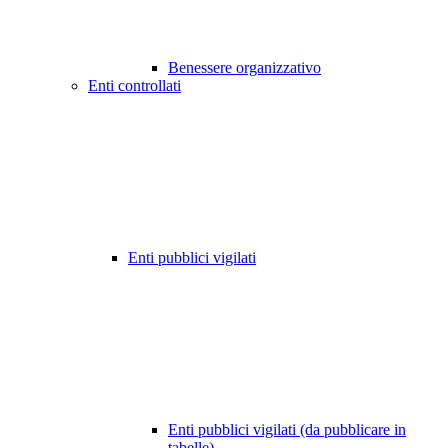
Benessere organizzativo
Enti controllati
Enti pubblici vigilati
Enti pubblici vigilati (da pubblicare in
tabelle)