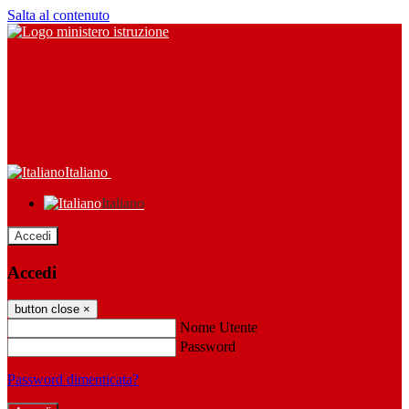
Salta al contenuto
Italiano
Italiano
Accedi
Accedi
button close
×
Nome Utente
Password
Password dimenticata?