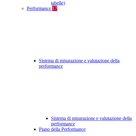
tabelle)
Performance
17
Sistema di misurazione e valutazione della
performance
Sistema di misurazione e valutazione della
performance
Piano della Performance