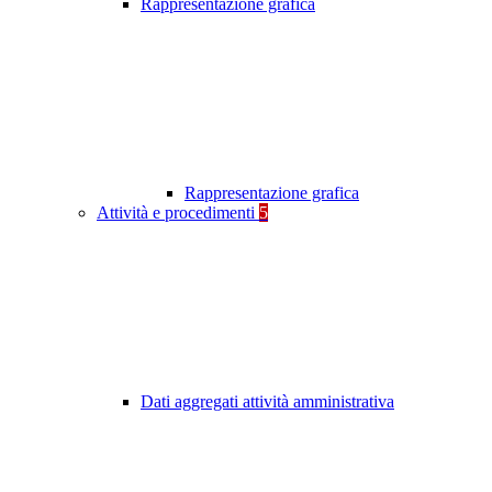
Rappresentazione grafica
Rappresentazione grafica
Attività e procedimenti
5
Dati aggregati attività amministrativa