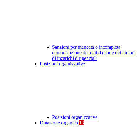
Sanzioni per mancata o incompleta
comunicazione dei dati da parte dei titolari
di incarichi dirigenziali
Posizioni organizzative
Posizioni organizzative
Dotazione organica
13