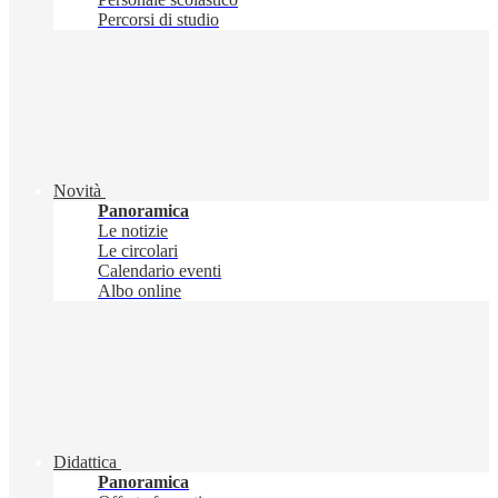
Percorsi di studio
Novità
Panoramica
Le notizie
Le circolari
Calendario eventi
Albo online
Didattica
Panoramica