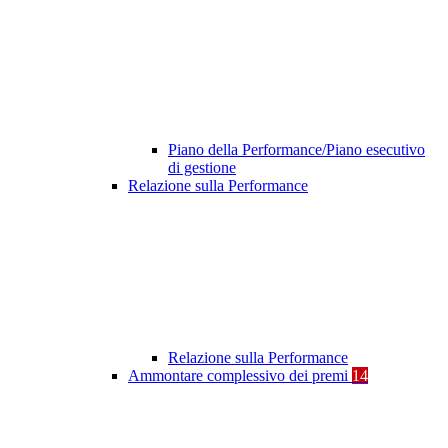
Piano della Performance/Piano esecutivo
di gestione
Relazione sulla Performance
Relazione sulla Performance
Ammontare complessivo dei premi
14