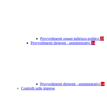
Provvedimenti organi indirizzo-politico
20
Provvedimenti dirigenti - amministrativi
14
Provvedimenti dirigenti - amministrativi
14
Controlli sulle imprese