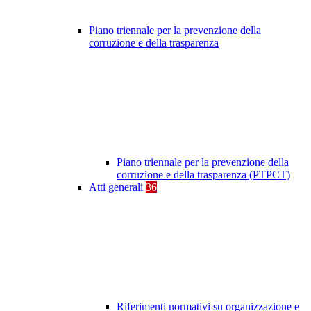
Piano triennale per la prevenzione della
corruzione e della trasparenza
Piano triennale per la prevenzione della
corruzione e della trasparenza (PTPCT)
Atti generali
36
Riferimenti normativi su organizzazione e