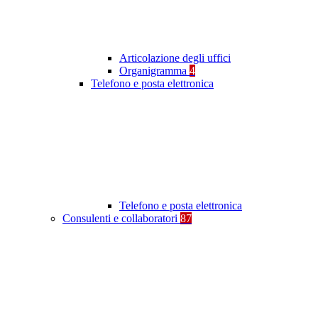
Articolazione degli uffici
Organigramma
4
Telefono e posta elettronica
Telefono e posta elettronica
Consulenti e collaboratori
87