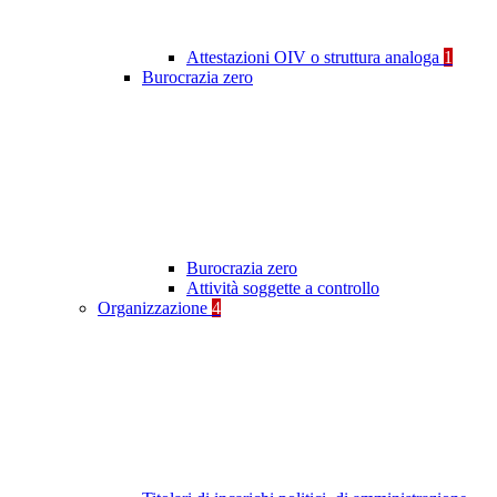
Attestazioni OIV o struttura analoga
1
Burocrazia zero
Burocrazia zero
Attività soggette a controllo
Organizzazione
4