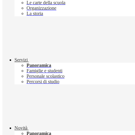
Le carte della scuola
Organizzazione
La storia
Servizi
Panoramica
Famiglie e studenti
Personale scolastico
Percorsi di studio
Novità
Panoramica