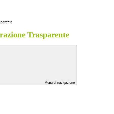
sparente
azione Trasparente
Menu di navigazione