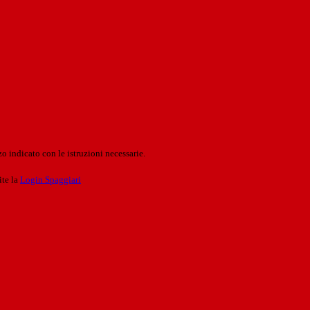
o indicato con le istruzioni necessarie.
ite la
Login Spaggiari