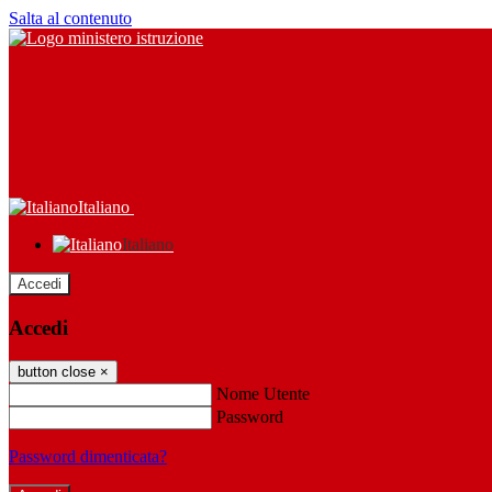
Salta al contenuto
Italiano
Italiano
Accedi
Accedi
button close
×
Nome Utente
Password
Password dimenticata?