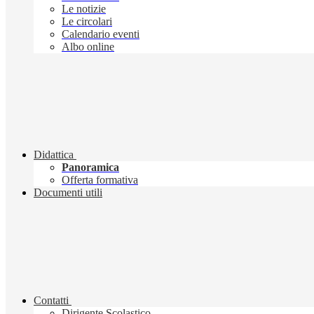
Le notizie
Le circolari
Calendario eventi
Albo online
Didattica
Panoramica
Offerta formativa
Documenti utili
Contatti
Dirigente Scolastico