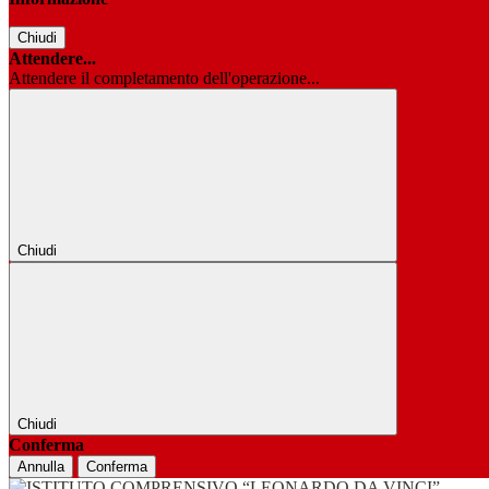
Chiudi
Attendere...
Attendere il completamento dell'operazione...
Chiudi
Chiudi
Conferma
Annulla
Conferma