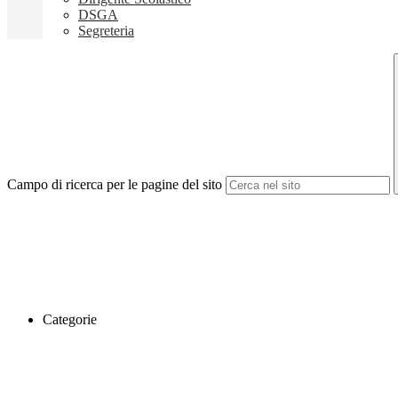
DSGA
Segreteria
Campo di ricerca per le pagine del sito
Categorie