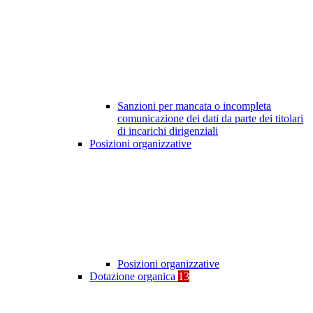
Sanzioni per mancata o incompleta
comunicazione dei dati da parte dei titolari
di incarichi dirigenziali
Posizioni organizzative
Posizioni organizzative
Dotazione organica
13