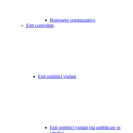
Benessere organizzativo
Enti controllati
Enti pubblici vigilati
Enti pubblici vigilati (da pubblicare in
tabelle)