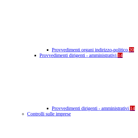
Provvedimenti organi indirizzo-politico
20
Provvedimenti dirigenti - amministrativi
14
Provvedimenti dirigenti - amministrativi
14
Controlli sulle imprese