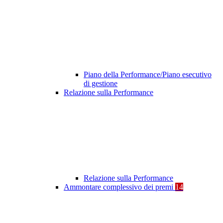
Piano della Performance/Piano esecutivo
di gestione
Relazione sulla Performance
Relazione sulla Performance
Ammontare complessivo dei premi
14