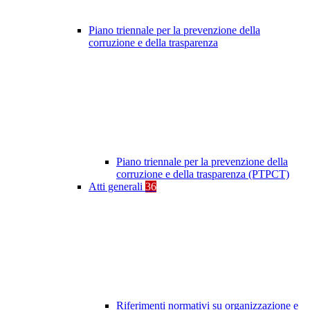
Piano triennale per la prevenzione della
corruzione e della trasparenza
Piano triennale per la prevenzione della
corruzione e della trasparenza (PTPCT)
Atti generali
36
Riferimenti normativi su organizzazione e