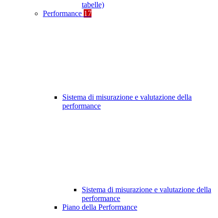
tabelle)
Performance
17
Sistema di misurazione e valutazione della
performance
Sistema di misurazione e valutazione della
performance
Piano della Performance