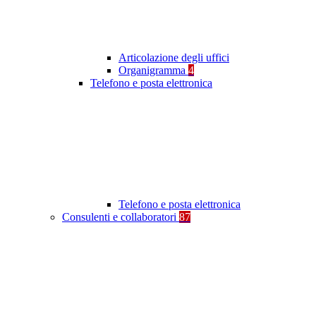
Articolazione degli uffici
Organigramma
4
Telefono e posta elettronica
Telefono e posta elettronica
Consulenti e collaboratori
87