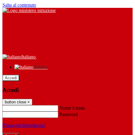
Salta al contenuto
Italiano
Italiano
Accedi
Accedi
button close
×
Nome Utente
Password
Password dimenticata?