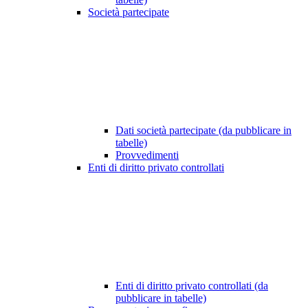
Società partecipate
Dati società partecipate (da pubblicare in
tabelle)
Provvedimenti
Enti di diritto privato controllati
Enti di diritto privato controllati (da
pubblicare in tabelle)