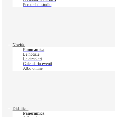
Percorsi di studio
Novità
Panoramica
Le notizie
Le circolari
Calendario eventi
Albo online
Didattica
Panoramica