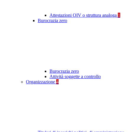
Attestazioni OIV o struttura analoga
1
Burocrazia zero
Burocrazia zero
Attività soggette a controllo
Organizzazione
4