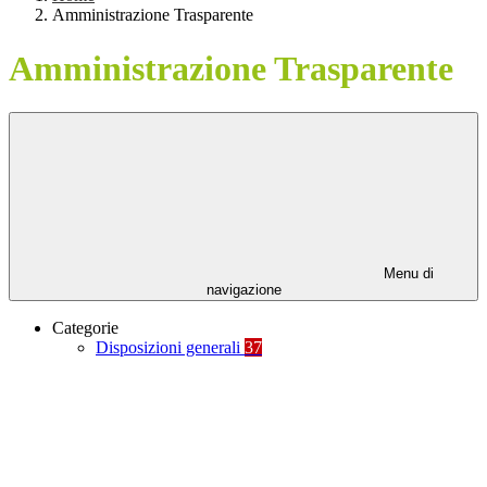
Amministrazione Trasparente
Amministrazione Trasparente
Menu di
navigazione
Categorie
Disposizioni generali
37