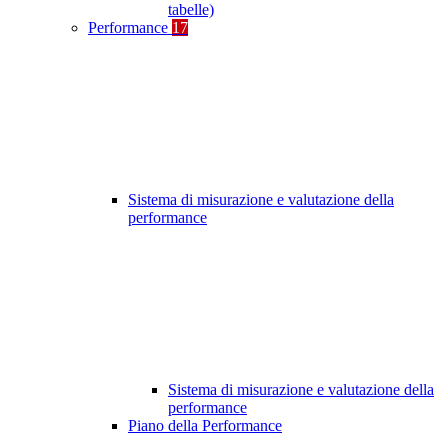
tabelle)
Performance
17
Sistema di misurazione e valutazione della
performance
Sistema di misurazione e valutazione della
performance
Piano della Performance