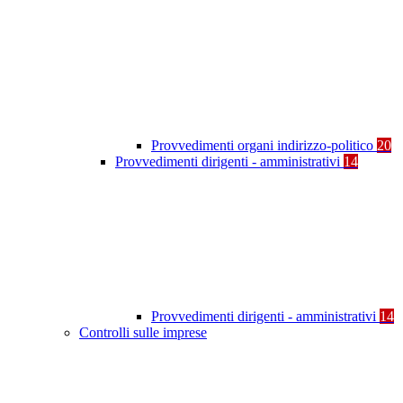
Provvedimenti organi indirizzo-politico
20
Provvedimenti dirigenti - amministrativi
14
Provvedimenti dirigenti - amministrativi
14
Controlli sulle imprese