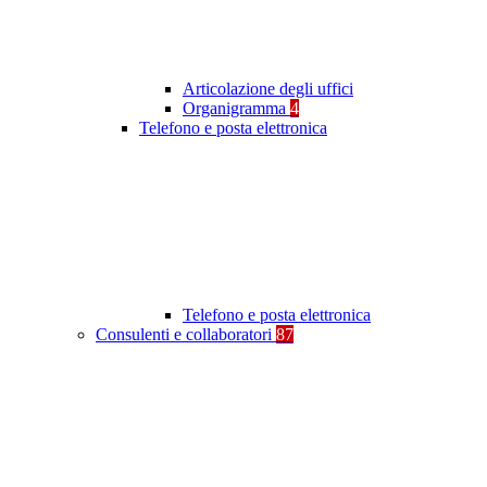
Articolazione degli uffici
Organigramma
4
Telefono e posta elettronica
Telefono e posta elettronica
Consulenti e collaboratori
87