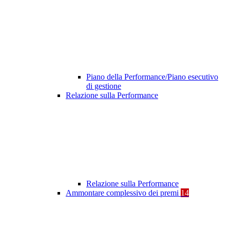
Piano della Performance/Piano esecutivo
di gestione
Relazione sulla Performance
Relazione sulla Performance
Ammontare complessivo dei premi
14