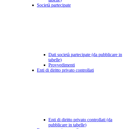
Società partecipate
Dati società partecipate (da pubblicare in
tabelle)
Provvedimenti
Enti di diritto privato controllati
Enti di diritto privato controllati (da
pubblicare in tabelle)