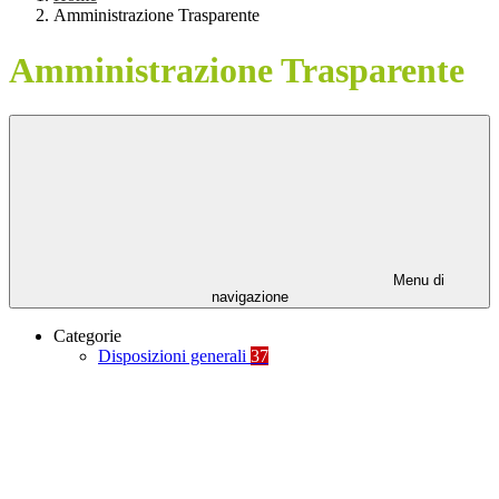
Amministrazione Trasparente
Amministrazione Trasparente
Menu di
navigazione
Categorie
Disposizioni generali
37