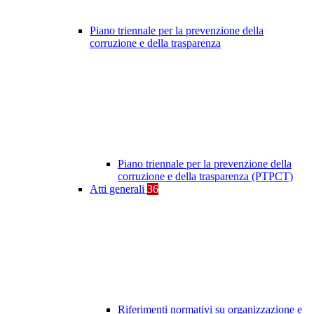
Piano triennale per la prevenzione della
corruzione e della trasparenza
Piano triennale per la prevenzione della
corruzione e della trasparenza (PTPCT)
Atti generali
36
Riferimenti normativi su organizzazione e