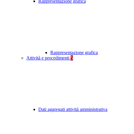
Rappresentazione grafica
Rappresentazione grafica
Attività e procedimenti
5
Dati aggregati attività amministrativa