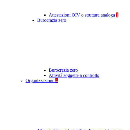
Attestazioni OIV o struttura analoga
1
Burocrazia zero
Burocrazia zero
Attività soggette a controllo
Organizzazione
4