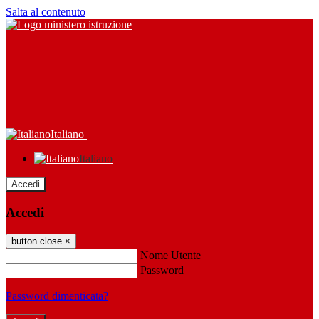
Salta al contenuto
Italiano
Italiano
Accedi
Accedi
button close
×
Nome Utente
Password
Password dimenticata?