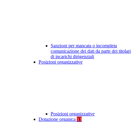
Sanzioni per mancata o incompleta
comunicazione dei dati da parte dei titolari
di incarichi dirigenziali
Posizioni organizzative
Posizioni organizzative
Dotazione organica
13