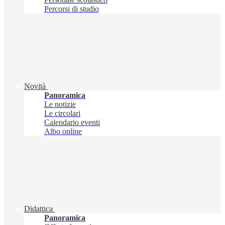
Percorsi di studio
Novità
Panoramica
Le notizie
Le circolari
Calendario eventi
Albo online
Didattica
Panoramica