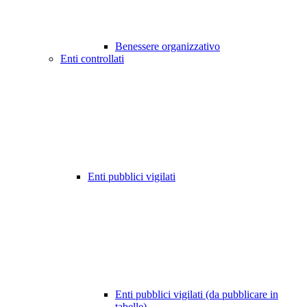
Benessere organizzativo
Enti controllati
Enti pubblici vigilati
Enti pubblici vigilati (da pubblicare in
tabelle)