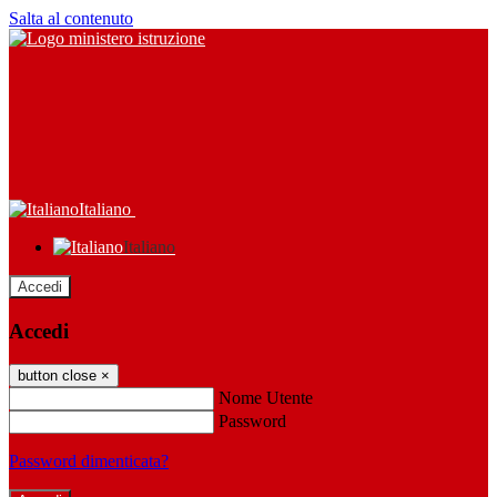
Salta al contenuto
Italiano
Italiano
Accedi
Accedi
button close
×
Nome Utente
Password
Password dimenticata?