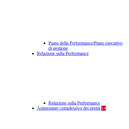
Piano della Performance/Piano esecutivo
di gestione
Relazione sulla Performance
Relazione sulla Performance
Ammontare complessivo dei premi
14