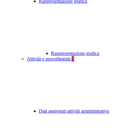
Rappresentazione grafica
Rappresentazione grafica
Attività e procedimenti
5
Dati aggregati attività amministrativa