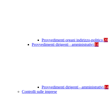
Provvedimenti organi indirizzo-politico
20
Provvedimenti dirigenti - amministrativi
14
Provvedimenti dirigenti - amministrativi
14
Controlli sulle imprese