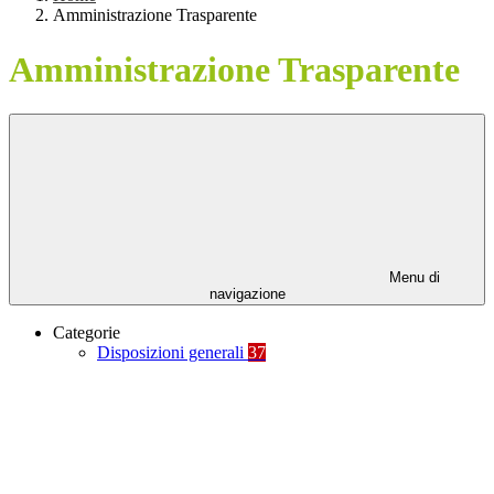
Amministrazione Trasparente
Amministrazione Trasparente
Menu di
navigazione
Categorie
Disposizioni generali
37