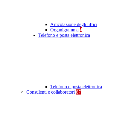
Articolazione degli uffici
Organigramma
4
Telefono e posta elettronica
Telefono e posta elettronica
Consulenti e collaboratori
87