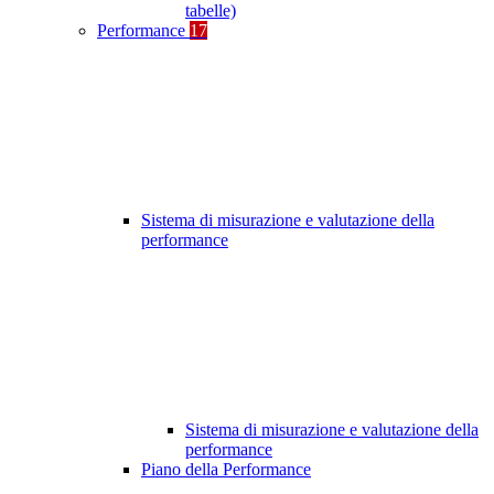
tabelle)
Performance
17
Sistema di misurazione e valutazione della
performance
Sistema di misurazione e valutazione della
performance
Piano della Performance