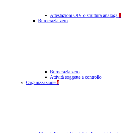
Attestazioni OIV o struttura analoga
1
Burocrazia zero
Burocrazia zero
Attività soggette a controllo
Organizzazione
4