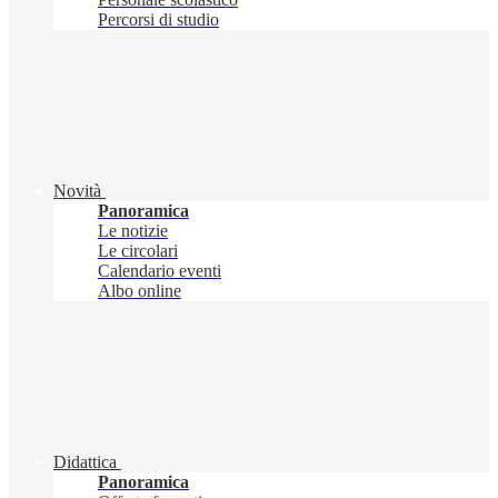
Percorsi di studio
Novità
Panoramica
Le notizie
Le circolari
Calendario eventi
Albo online
Didattica
Panoramica