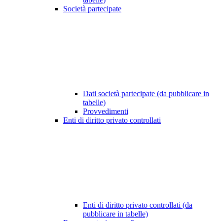
Società partecipate
Dati società partecipate (da pubblicare in
tabelle)
Provvedimenti
Enti di diritto privato controllati
Enti di diritto privato controllati (da
pubblicare in tabelle)