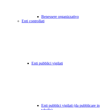
Benessere organizzativo
Enti controllati
Enti pubblici vigilati
Enti pubblici vigilati (da pubblicare in
tabelle)