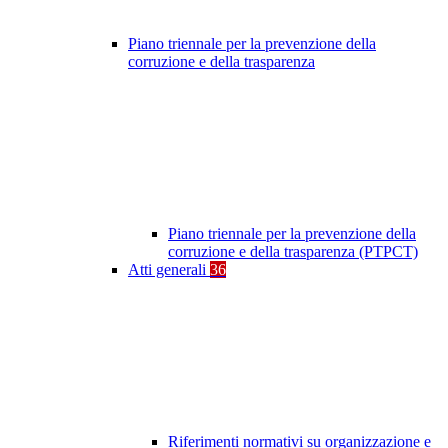
Piano triennale per la prevenzione della
corruzione e della trasparenza
Piano triennale per la prevenzione della
corruzione e della trasparenza (PTPCT)
Atti generali
36
Riferimenti normativi su organizzazione e