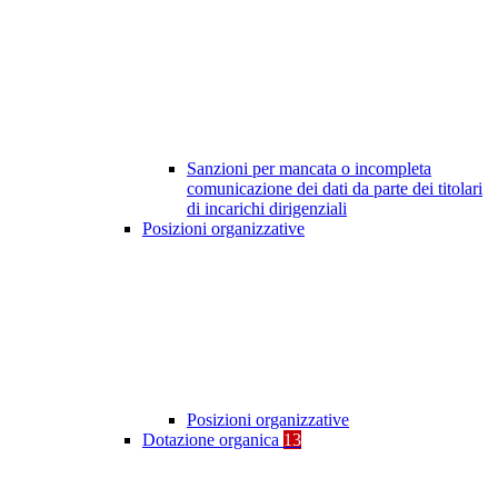
Sanzioni per mancata o incompleta
comunicazione dei dati da parte dei titolari
di incarichi dirigenziali
Posizioni organizzative
Posizioni organizzative
Dotazione organica
13