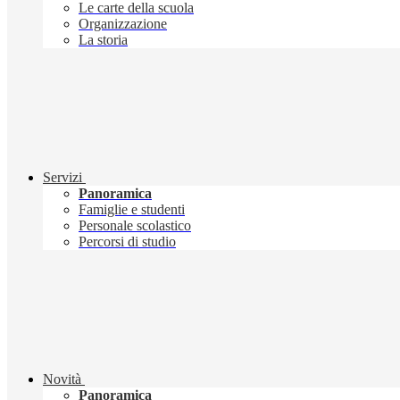
Le carte della scuola
Organizzazione
La storia
Servizi
Panoramica
Famiglie e studenti
Personale scolastico
Percorsi di studio
Novità
Panoramica