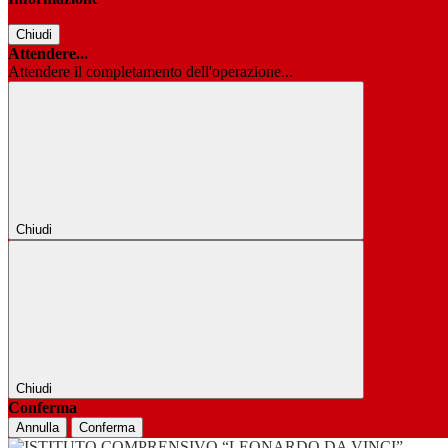
Chiudi
Attendere...
Attendere il completamento dell'operazione...
Chiudi
Chiudi
Conferma
Annulla
Conferma