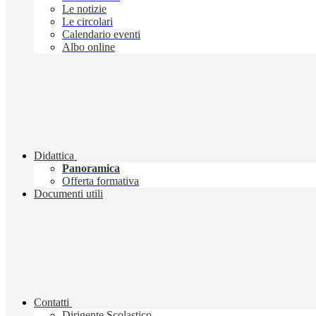
Le notizie
Le circolari
Calendario eventi
Albo online
Didattica
Panoramica
Offerta formativa
Documenti utili
Contatti
Dirigente Scolastico