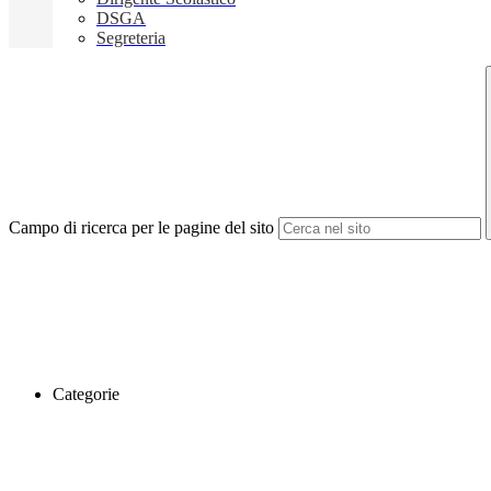
DSGA
Segreteria
Campo di ricerca per le pagine del sito
Categorie