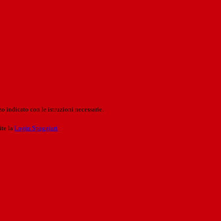
o indicato con le istruzioni necessarie.
ite la
Login Spaggiari