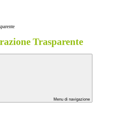
sparente
azione Trasparente
Menu di navigazione