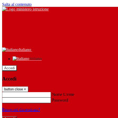
Salta al contenuto
Italiano
Italiano
Accedi
Accedi
button close
×
Nome Utente
Password
Password dimenticata?