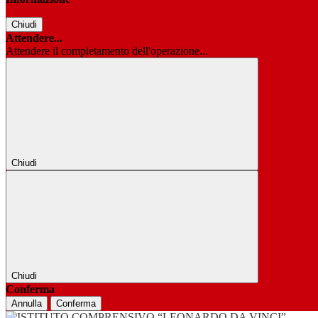
Chiudi
Attendere...
Attendere il completamento dell'operazione...
Chiudi
Chiudi
Conferma
Annulla
Conferma