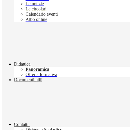
Le notizie
Le circolari
Calendario eventi
Albo online
Didattica
Panoramica
Offerta formativa
Documenti utili
Contatti
Dirigente Scolastico