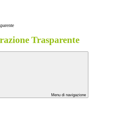
sparente
azione Trasparente
Menu di navigazione