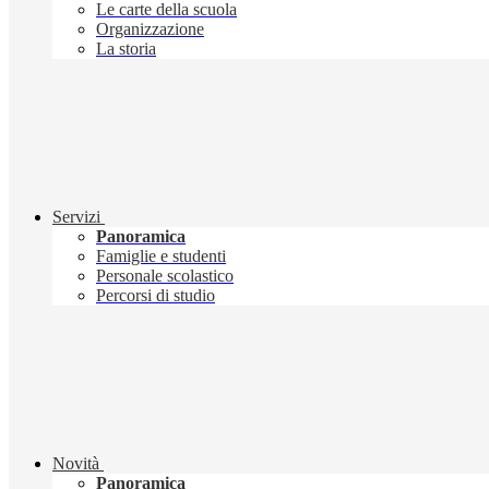
Le carte della scuola
Organizzazione
La storia
Servizi
Panoramica
Famiglie e studenti
Personale scolastico
Percorsi di studio
Novità
Panoramica