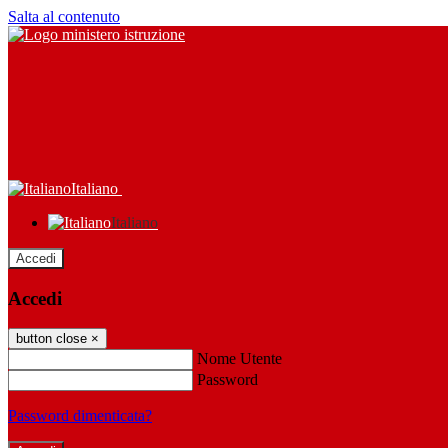
Salta al contenuto
Italiano
Italiano
Accedi
Accedi
button close
×
Nome Utente
Password
Password dimenticata?