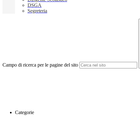
DSGA
Segreteria
Campo di ricerca per le pagine del sito
Categorie