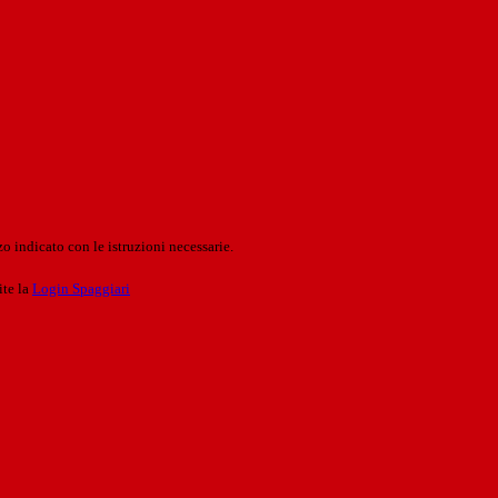
o indicato con le istruzioni necessarie.
ite la
Login Spaggiari