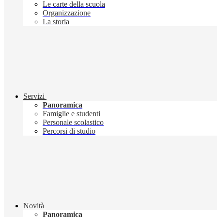
Le carte della scuola
Organizzazione
La storia
Servizi
Panoramica
Famiglie e studenti
Personale scolastico
Percorsi di studio
Novità
Panoramica