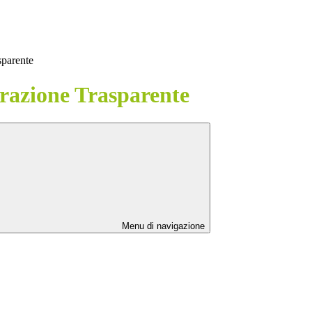
sparente
azione Trasparente
Menu di navigazione