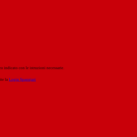
o indicato con le istruzioni necessarie.
ite la
Login Spaggiari