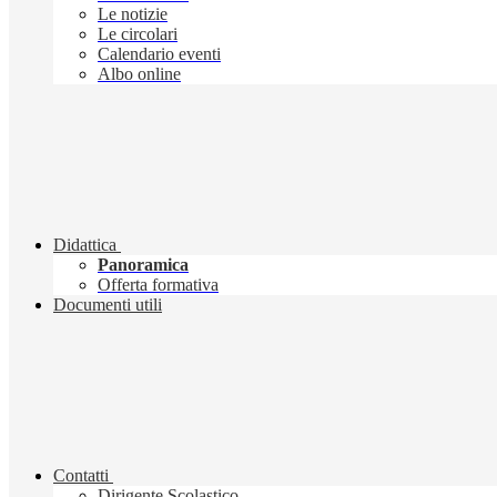
Le notizie
Le circolari
Calendario eventi
Albo online
Didattica
Panoramica
Offerta formativa
Documenti utili
Contatti
Dirigente Scolastico