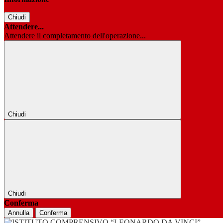
Chiudi
Attendere...
Attendere il completamento dell'operazione...
Chiudi
Chiudi
Conferma
Annulla
Conferma