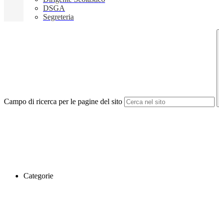
DSGA
Segreteria
Campo di ricerca per le pagine del sito
Categorie