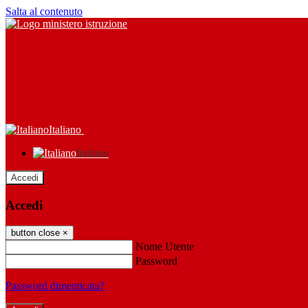
Salta al contenuto
Italiano
Italiano
Accedi
Accedi
button close
×
Nome Utente
Password
Password dimenticata?