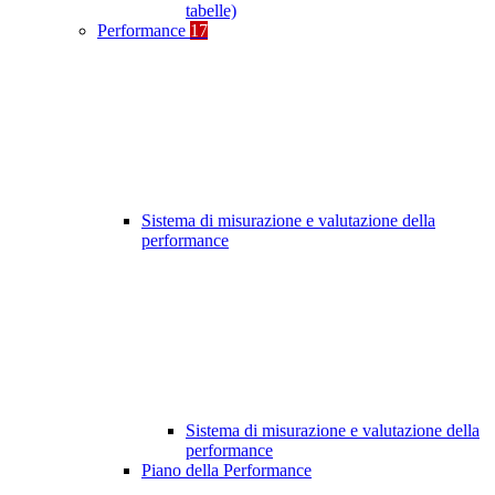
tabelle)
Performance
17
Sistema di misurazione e valutazione della
performance
Sistema di misurazione e valutazione della
performance
Piano della Performance