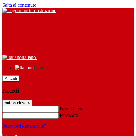
Salta al contenuto
Italiano
Italiano
Accedi
Accedi
button close
×
Nome Utente
Password
Password dimenticata?