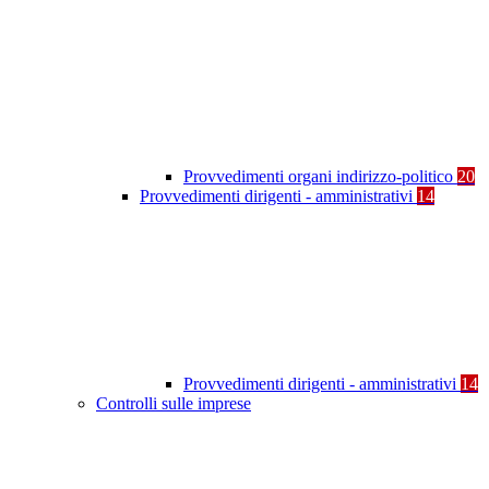
Provvedimenti organi indirizzo-politico
20
Provvedimenti dirigenti - amministrativi
14
Provvedimenti dirigenti - amministrativi
14
Controlli sulle imprese