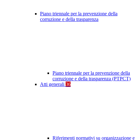
Piano triennale per la prevenzione della
corruzione e della trasparenza
Piano triennale per la prevenzione della
corruzione e della trasparenza (PTPCT)
Atti generali
36
Riferimenti normativi su organizzazione e