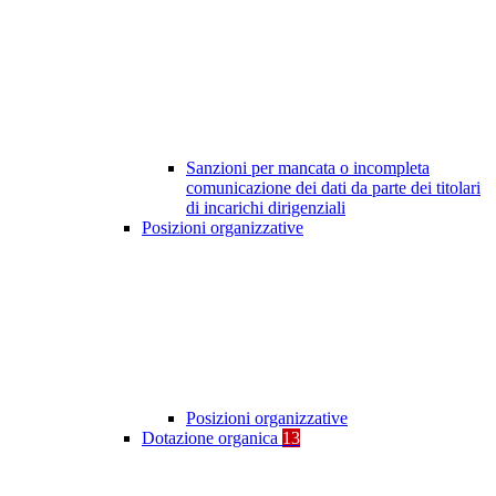
Sanzioni per mancata o incompleta
comunicazione dei dati da parte dei titolari
di incarichi dirigenziali
Posizioni organizzative
Posizioni organizzative
Dotazione organica
13