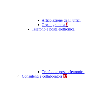
Articolazione degli uffici
Organigramma
4
Telefono e posta elettronica
Telefono e posta elettronica
Consulenti e collaboratori
87