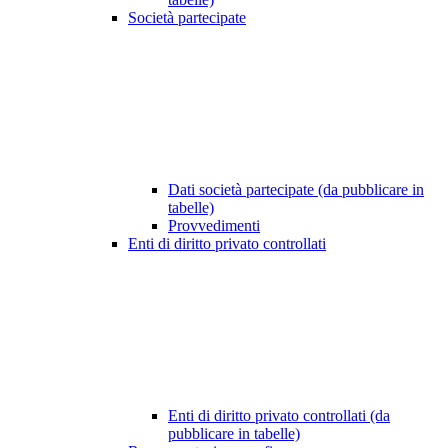
Società partecipate
Dati società partecipate (da pubblicare in
tabelle)
Provvedimenti
Enti di diritto privato controllati
Enti di diritto privato controllati (da
pubblicare in tabelle)