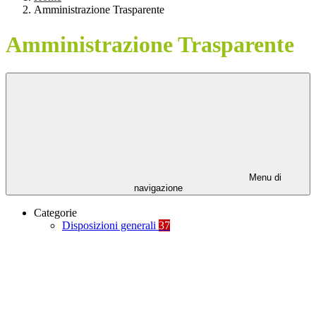
Amministrazione Trasparente
Amministrazione Trasparente
Menu di
navigazione
Categorie
Disposizioni generali
37