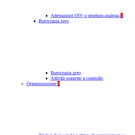
Attestazioni OIV o struttura analoga
1
Burocrazia zero
Burocrazia zero
Attività soggette a controllo
Organizzazione
4