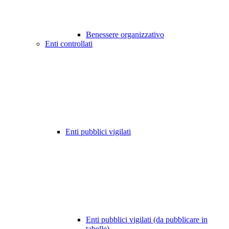
Benessere organizzativo
Enti controllati
Enti pubblici vigilati
Enti pubblici vigilati (da pubblicare in
tabelle)