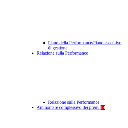
Piano della Performance/Piano esecutivo
di gestione
Relazione sulla Performance
Relazione sulla Performance
Ammontare complessivo dei premi
14