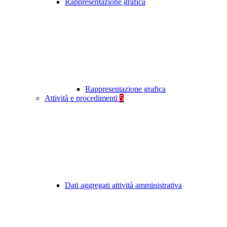
Rappresentazione grafica
Rappresentazione grafica
Attività e procedimenti
5
Dati aggregati attività amministrativa