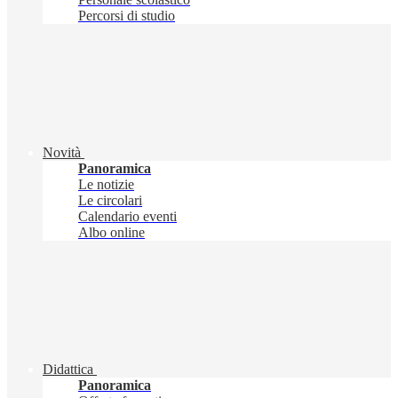
Percorsi di studio
Novità
Panoramica
Le notizie
Le circolari
Calendario eventi
Albo online
Didattica
Panoramica