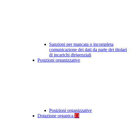
Sanzioni per mancata o incompleta
comunicazione dei dati da parte dei titolari
di incarichi dirigenziali
Posizioni organizzative
Posizioni organizzative
Dotazione organica
13