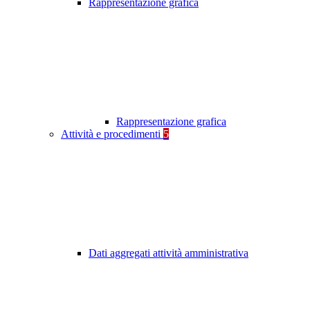
Rappresentazione grafica
Rappresentazione grafica
Attività e procedimenti
5
Dati aggregati attività amministrativa