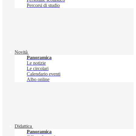
Percorsi di studio
Novità
Panoramica
Le notizie
Le circolari
Calendario eventi
Albo online
Didattica
Panoramica