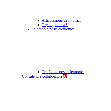
Articolazione degli uffici
Organigramma
4
Telefono e posta elettronica
Telefono e posta elettronica
Consulenti e collaboratori
87