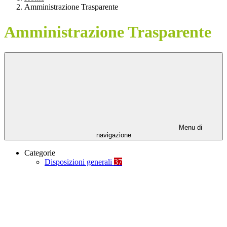
Amministrazione Trasparente
Amministrazione Trasparente
Menu di
navigazione
Categorie
Disposizioni generali
37