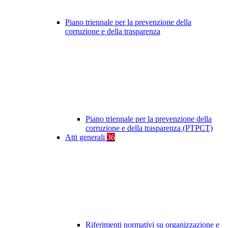
Piano triennale per la prevenzione della
corruzione e della trasparenza
Piano triennale per la prevenzione della
corruzione e della trasparenza (PTPCT)
Atti generali
36
Riferimenti normativi su organizzazione e