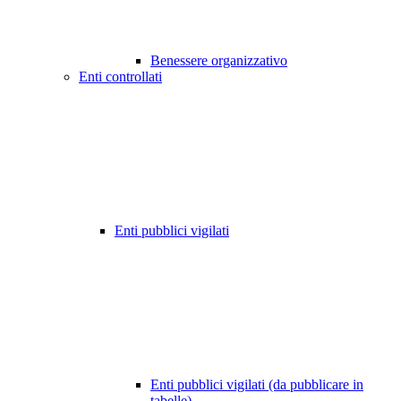
Benessere organizzativo
Enti controllati
Enti pubblici vigilati
Enti pubblici vigilati (da pubblicare in
tabelle)