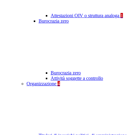
Attestazioni OIV o struttura analoga
1
Burocrazia zero
Burocrazia zero
Attività soggette a controllo
Organizzazione
4