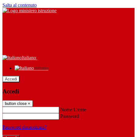
Salta al contenuto
Italiano
Italiano
Accedi
Accedi
button close
×
Nome Utente
Password
Password dimenticata?