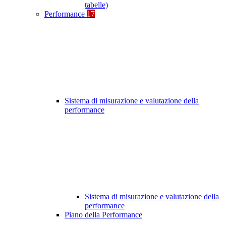
tabelle)
Performance
17
Sistema di misurazione e valutazione della
performance
Sistema di misurazione e valutazione della
performance
Piano della Performance