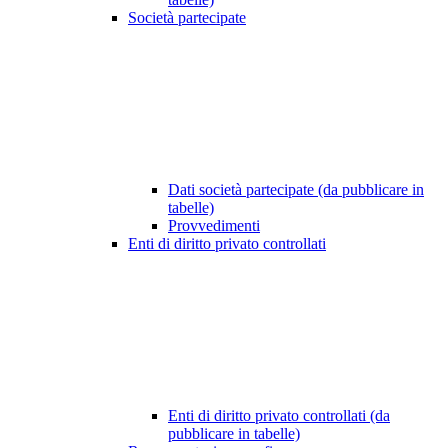
Società partecipate
Dati società partecipate (da pubblicare in
tabelle)
Provvedimenti
Enti di diritto privato controllati
Enti di diritto privato controllati (da
pubblicare in tabelle)