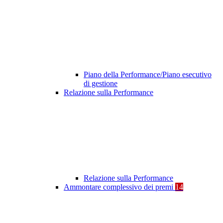
Piano della Performance/Piano esecutivo
di gestione
Relazione sulla Performance
Relazione sulla Performance
Ammontare complessivo dei premi
14