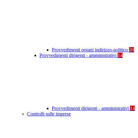
Provvedimenti organi indirizzo-politico
20
Provvedimenti dirigenti - amministrativi
14
Provvedimenti dirigenti - amministrativi
14
Controlli sulle imprese