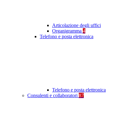
Articolazione degli uffici
Organigramma
4
Telefono e posta elettronica
Telefono e posta elettronica
Consulenti e collaboratori
87