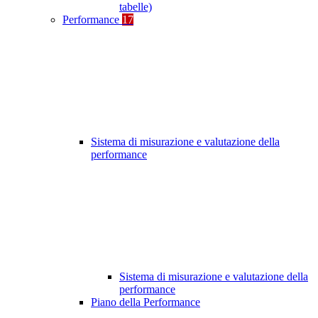
tabelle)
Performance
17
Sistema di misurazione e valutazione della
performance
Sistema di misurazione e valutazione della
performance
Piano della Performance