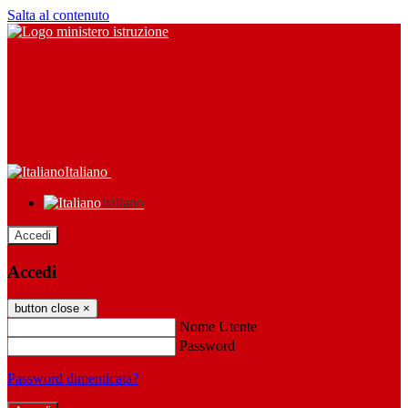
Salta al contenuto
Italiano
Italiano
Accedi
Accedi
button close
×
Nome Utente
Password
Password dimenticata?