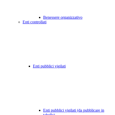
Benessere organizzativo
Enti controllati
Enti pubblici vigilati
Enti pubblici vigilati (da pubblicare in
tabelle)