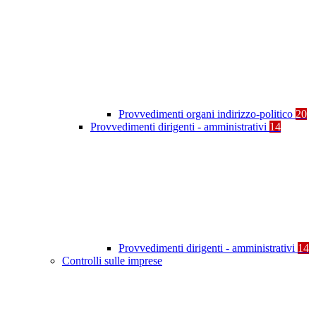
Provvedimenti organi indirizzo-politico
20
Provvedimenti dirigenti - amministrativi
14
Provvedimenti dirigenti - amministrativi
14
Controlli sulle imprese