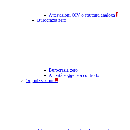
Attestazioni OIV o struttura analoga
1
Burocrazia zero
Burocrazia zero
Attività soggette a controllo
Organizzazione
4