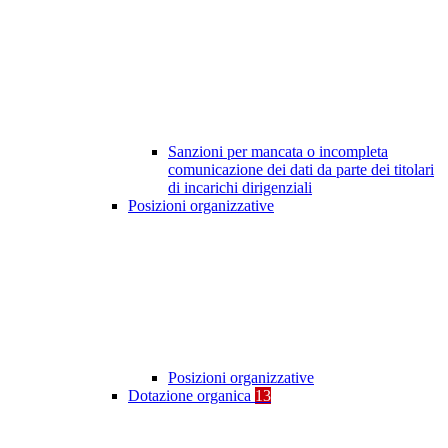
Sanzioni per mancata o incompleta
comunicazione dei dati da parte dei titolari
di incarichi dirigenziali
Posizioni organizzative
Posizioni organizzative
Dotazione organica
13