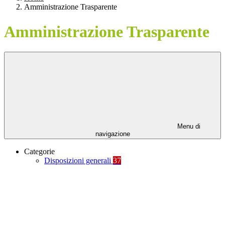
Amministrazione Trasparente
Amministrazione Trasparente
Menu di
navigazione
Categorie
Disposizioni generali
37