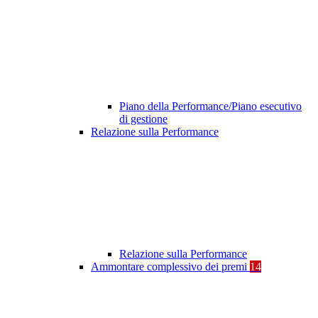
Piano della Performance/Piano esecutivo
di gestione
Relazione sulla Performance
Relazione sulla Performance
Ammontare complessivo dei premi
14