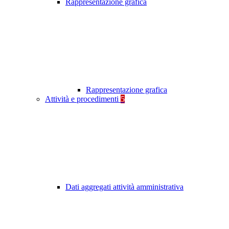
Rappresentazione grafica
Rappresentazione grafica
Attività e procedimenti
5
Dati aggregati attività amministrativa