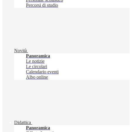
Percorsi di studio
Novità
Panoramica
Le notizie
Le circolari
Calendario eventi
Albo online
Didattica
Panoramica