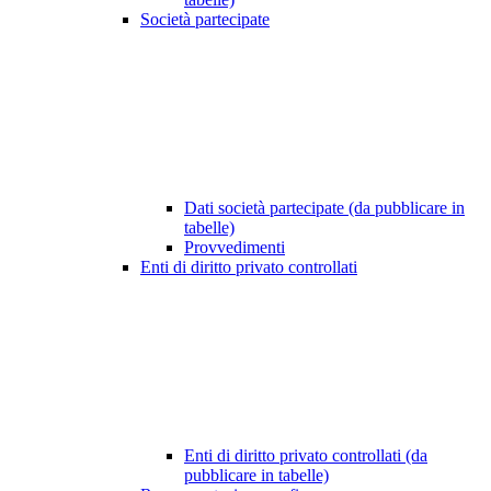
Società partecipate
Dati società partecipate (da pubblicare in
tabelle)
Provvedimenti
Enti di diritto privato controllati
Enti di diritto privato controllati (da
pubblicare in tabelle)