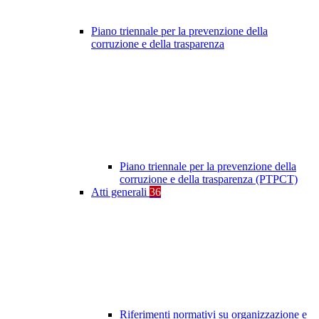
Piano triennale per la prevenzione della
corruzione e della trasparenza
Piano triennale per la prevenzione della
corruzione e della trasparenza (PTPCT)
Atti generali
36
Riferimenti normativi su organizzazione e