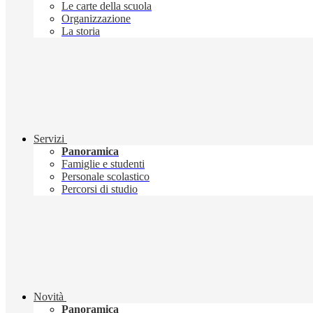
Le carte della scuola
Organizzazione
La storia
Servizi
Panoramica
Famiglie e studenti
Personale scolastico
Percorsi di studio
Novità
Panoramica