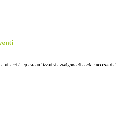
venti
menti terzi da questo utilizzati si avvalgono di cookie necessari al