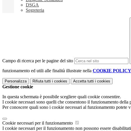
DSGA
Segreteria
Campo di ricerca per le pagine del sito
funzionamento ed utili alle finalità illustrate nella
COOKIE POLIC
Personalizza
Rifiuta tutti
i cookies
Accetta tutti
i cookies
Gestione cookie
In questa schermata è possibile scegliere quali cookie consentire.
I cookie necessari sono quelli che consentono il funzionamento della pi
Per conoscere quali sono i cookie necessari al funzionamento potete v
Cookie necessari per il funzionamento
I cookie necessari per il funzionamento non possono essere disabilitati.