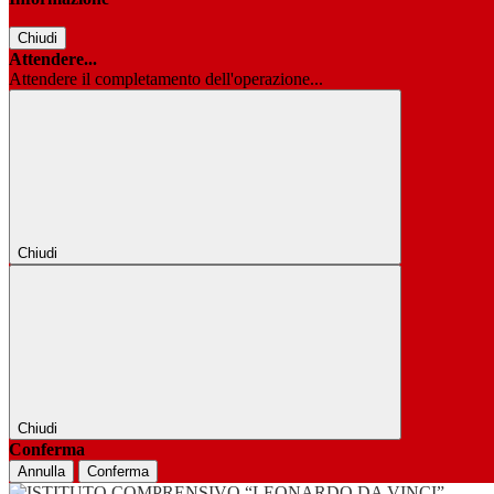
Chiudi
Attendere...
Attendere il completamento dell'operazione...
Chiudi
Chiudi
Conferma
Annulla
Conferma