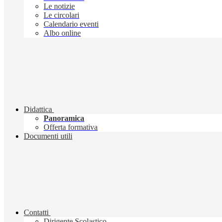
Le notizie
Le circolari
Calendario eventi
Albo online
Didattica
Panoramica
Offerta formativa
Documenti utili
Contatti
Dirigente Scolastico