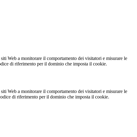
 siti Web a monitorare il comportamento dei visitatori e misurare le
codice di riferimento per il dominio che imposta il cookie.
 siti Web a monitorare il comportamento dei visitatori e misurare le
 codice di riferimento per il dominio che imposta il cookie.