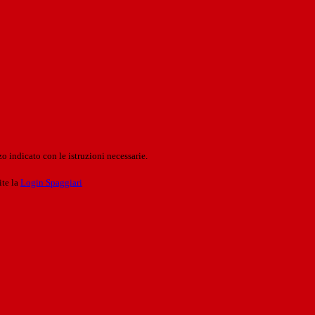
o indicato con le istruzioni necessarie.
ite la
Login Spaggiari