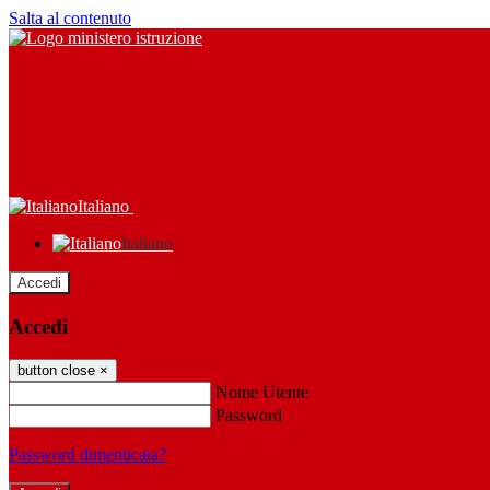
Salta al contenuto
Italiano
Italiano
Accedi
Accedi
button close
×
Nome Utente
Password
Password dimenticata?