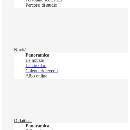
Percorsi di studio
Novità
Panoramica
Le notizie
Le circolari
Calendario eventi
Albo online
Didattica
Panoramica