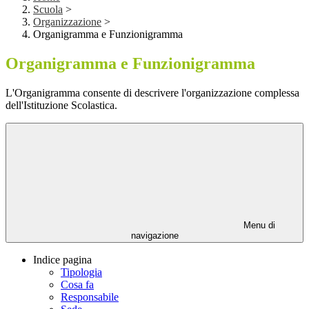
Scuola
>
Organizzazione
>
Organigramma e Funzionigramma
Organigramma e Funzionigramma
L'Organigramma consente di descrivere l'organizzazione complessa
dell'Istituzione Scolastica.
Menu di
navigazione
Indice pagina
Tipologia
Cosa fa
Responsabile