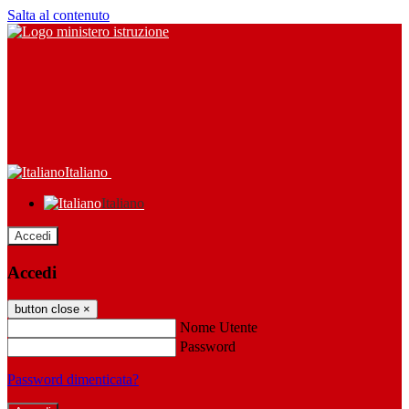
Salta al contenuto
Italiano
Italiano
Accedi
Accedi
button close
×
Nome Utente
Password
Password dimenticata?