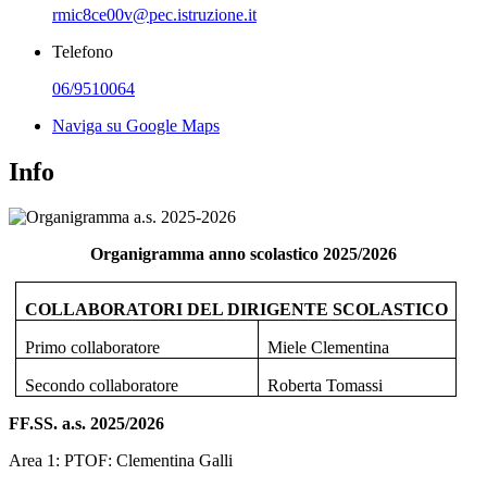
rmic8ce00v@pec.istruzione.it
Telefono
06/9510064
Naviga su Google Maps
Info
Organigramma anno scolastico 2025/2026
COLLABORATORI DEL DIRIGENTE SCOLASTICO
Primo collaboratore
Miele Clementina
Secondo collaboratore
Roberta Tomassi
FF.SS. a.s. 2025/2026
Area 1: PTOF: Clementina Galli