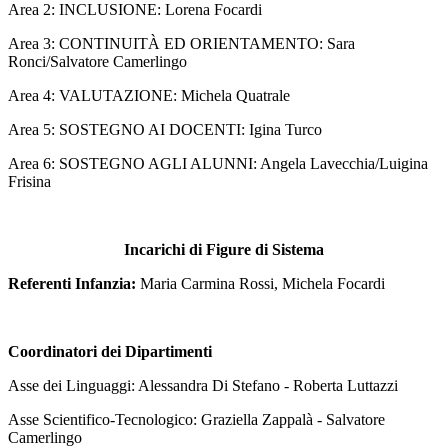
Area 2: INCLUSIONE: Lorena Focardi
Area 3: CONTINUITÀ ED ORIENTAMENTO: Sara
Ronci/Salvatore Camerlingo
Area 4: VALUTAZIONE: Michela
Quatrale
Area 5: SOSTEGNO AI DOCENTI: Igina Turco
Area 6: SOSTEGNO AGLI ALUNNI: Angela Lavecchia/Luigina
Frisina
Incarichi di Figure di Sistema
Referenti Infanzia:
Maria Carmina Rossi, Michela Focardi
Coordinatori dei Dipartimenti
Asse dei Linguaggi: Alessandra Di Stefano - Roberta Luttazzi
Asse Scientifico-Tecnologico: Graziella Zappalà - Salvatore
Camerlingo