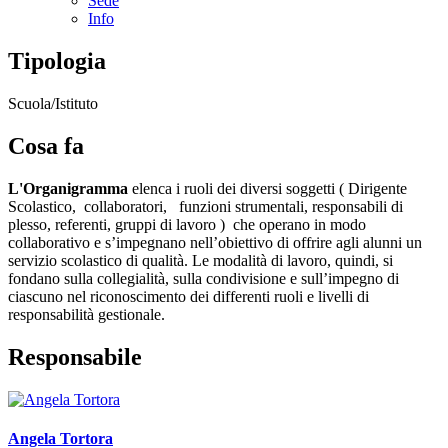
Sede
Info
Tipologia
Scuola/Istituto
Cosa fa
L'Organigramma
elenca i ruoli dei diversi soggetti ( Dirigente
Scolastico, collaboratori, funzioni strumentali, responsabili di
plesso, referenti, gruppi di lavoro ) che operano in modo
collaborativo e s’impegnano nell’obiettivo di offrire agli alunni un
servizio scolastico di qualità.
Le modalità di lavoro, quindi, si
fondano sulla collegialità, sulla condivisione e sull’impegno di
ciascuno nel riconoscimento dei differenti ruoli e livelli di
responsabilità gestionale.
Responsabile
Angela Tortora