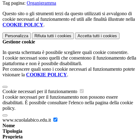
Tag pagina:
Organigramma
Questo sito o gli strumenti terzi da questo utilizzati si avvalgono di
cookie necessari al funzionamento ed utili alle finalità illustrate nella
COOKIE POLICY
.
Personalizza
Rifiuta tutti
i cookies
Accetta tutti
i cookies
Gestione cookie
In questa schermata è possibile scegliere quali cookie consentire.
I cookie necessari sono quelli che consentono il funzionamento della
piattaforma e non è possibile disabilitarli.
Per conoscere quali sono i cookie necessari al funzionamento potete
visionare la
COOKIE POLICY
.
Cookie necessari per il funzionamento
I cookie necessari per il funzionamento non possono essere
disabilitati. È possibile consultare l'elenco nella pagina della cookie
policy.
www.scuolalabico.edu.it
Nome
Tipologia
Proprieta