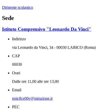
Dirigente scolastico
Sede
Istituto Comprensivo "Leonardo Da Vinci"
Indirizzo
via Leonardo da Vinci, 34 - 00030 LABICO (Roma)
CAP
00030
Orari
Dalle ore 11,00 alle ore 13,00
Email
rmic8ce00v@istruzione.it
PEC