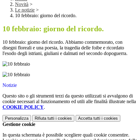
Novità
>
Le notizie
>
10 febbraio: giorno del ricordo.
10 febbraio: giorno del ricordo.
10 febbraio: giorno del ricordo. Abbiamo commemorato, con
disegni floreali e una poesia, la tragedia delle foibe e ricordato
l'esodo degli istriani, giuliani e dalmati nel secondo dopoguerra.
Notizie
Questo sito o gli strumenti terzi da questo utilizzati si avvalgono di
cookie necessari al funzionamento ed utili alle finalità illustrate nella
COOKIE POLICY
.
Personalizza
Rifiuta tutti
i cookies
Accetta tutti
i cookies
Gestione cookie
In questa schermata è possibile scegliere quali cookie consentire.