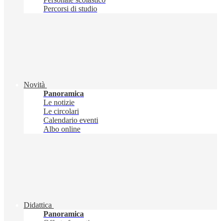
Percorsi di studio
Novità
Panoramica
Le notizie
Le circolari
Calendario eventi
Albo online
Didattica
Panoramica