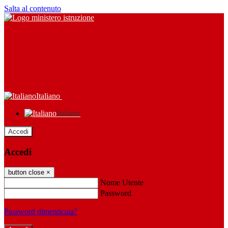
Salta al contenuto
Italiano
Italiano
Accedi
Accedi
button close
×
Nome Utente
Password
Password dimenticata?