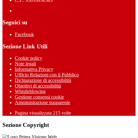
C.F.: 93016930583
Seguici su
Facebook
Sezione Link Utili
Cookie policy
Note legali
Informativa Privacy
Ufficio Relazioni con il Pubblico
Dichiarazione di accessibilità
Obiettivi di accessibilità
Whistleblowing
Gestione consensi cookie
Amministrazione trasparente
Pagina visualizzata
215
volte
Sezione Copyright