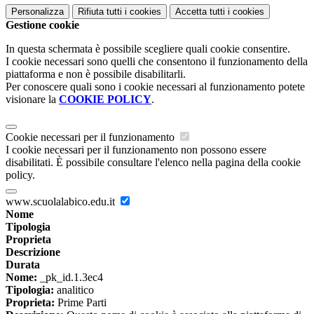
Personalizza
Rifiuta tutti
i cookies
Accetta tutti
i cookies
Gestione cookie
In questa schermata è possibile scegliere quali cookie consentire.
I cookie necessari sono quelli che consentono il funzionamento della
piattaforma e non è possibile disabilitarli.
Per conoscere quali sono i cookie necessari al funzionamento potete
visionare la
COOKIE POLICY
.
Cookie necessari per il funzionamento
I cookie necessari per il funzionamento non possono essere
disabilitati. È possibile consultare l'elenco nella pagina della cookie
policy.
www.scuolalabico.edu.it
Nome
Tipologia
Proprieta
Descrizione
Durata
Nome:
_pk_id.1.3ec4
Tipologia:
analitico
Proprieta:
Prime Parti