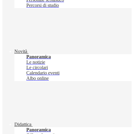
Percorsi di studio
Novità
Panoramica
Le notizie
Le circolari
Calendario eventi
Albo online
Didattica
Panoramica