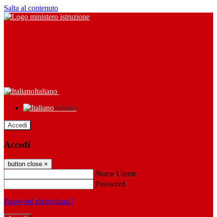
Salta al contenuto
Italiano
Italiano
Accedi
Accedi
button close
×
Nome Utente
Password
Password dimenticata?