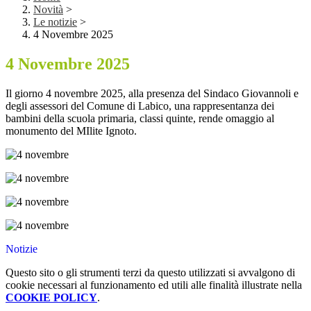
Novità
>
Le notizie
>
4 Novembre 2025
4 Novembre 2025
Il giorno 4 novembre 2025, alla presenza del Sindaco Giovannoli e
degli assessori del Comune di Labico, una rappresentanza dei
bambini della scuola primaria, classi quinte, rende omaggio al
monumento del MIlite Ignoto.
Notizie
Questo sito o gli strumenti terzi da questo utilizzati si avvalgono di
cookie necessari al funzionamento ed utili alle finalità illustrate nella
COOKIE POLICY
.