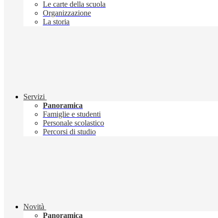
Le carte della scuola
Organizzazione
La storia
Servizi
Panoramica
Famiglie e studenti
Personale scolastico
Percorsi di studio
Novità
Panoramica