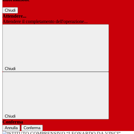
Chiudi
Attendere...
Attendere il completamento dell'operazione...
Chiudi
Chiudi
Conferma
Annulla
Conferma