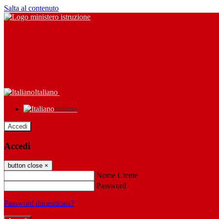
Salta al contenuto
Italiano
Italiano
Accedi
Accedi
button close
×
Nome Utente
Password
Password dimenticata?