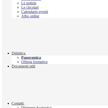
Le notizie
Le circolari
Calendario eventi
Albo online
Didattica
Panoramica
Offerta formativa
Documenti utili
Contatti
Dirigente Scolastico