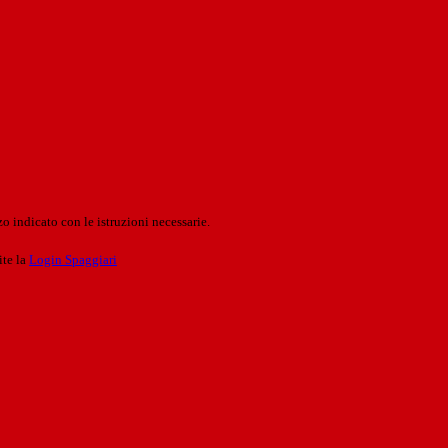
o indicato con le istruzioni necessarie.
ite la
Login Spaggiari