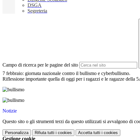
DSGA
Segreteria
Campo di ricerca per le pagine del sito
7 febbraio: giornata nazionale contro il bullismo e cyberbullismo.
Riflessione importante quella di oggi per i ragazzi e le ragazze dell
Notizie
Questo sito o gli strumenti terzi da questo utilizzati si avvalgono di coo
Personalizza
Rifiuta tutti
i cookies
Accetta tutti
i cookies
Gestione cookie