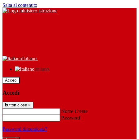
Salta al contenuto
Italiano
Italiano
Accedi
Accedi
button close
×
Nome Utente
Password
Password dimenticata?