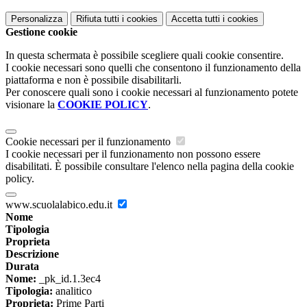
Personalizza
Rifiuta tutti
i cookies
Accetta tutti
i cookies
Gestione cookie
In questa schermata è possibile scegliere quali cookie consentire.
I cookie necessari sono quelli che consentono il funzionamento della
piattaforma e non è possibile disabilitarli.
Per conoscere quali sono i cookie necessari al funzionamento potete
visionare la
COOKIE POLICY
.
Cookie necessari per il funzionamento
I cookie necessari per il funzionamento non possono essere
disabilitati. È possibile consultare l'elenco nella pagina della cookie
policy.
www.scuolalabico.edu.it
Nome
Tipologia
Proprieta
Descrizione
Durata
Nome:
_pk_id.1.3ec4
Tipologia:
analitico
Proprieta:
Prime Parti