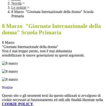
Novità
>
Le notizie
>
8 Marzo "Giornata Internazionale della donna" Scuola
Primaria
8 Marzo "Giornata Internazionale della
donna" Scuola Primaria
8 Marzo
"Giornata Internazionale della donna"
Non è mai troppo presto, non è mai abbastanza
sensibilizzare le nuove generazioni su questi argomenti.
Notizie
Questo sito o gli strumenti terzi da questo utilizzati si avvalgono di
cookie necessari al funzionamento ed utili alle finalità illustrate nella
COOKIE POLICY
.