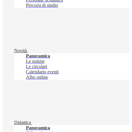
Percorsi di studio
Novità
Panoramica
Le notizie
Le circolari
Calendario eventi
Albo online
Didattica
Panoramica