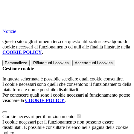
Notizie
Questo sito o gli strumenti terzi da questo utilizzati si avvalgono di
cookie necessari al funzionamento ed utili alle finalità illustrate nella
COOKIE POLICY
.
Personalizza
Rifiuta tutti
i cookies
Accetta tutti
i cookies
Gestione cookie
In questa schermata è possibile scegliere quali cookie consentire.
I cookie necessari sono quelli che consentono il funzionamento della
piattaforma e non è possibile disabilitarli.
Per conoscere quali sono i cookie necessari al funzionamento potete
visionare la
COOKIE POLICY
.
Cookie necessari per il funzionamento
I cookie necessari per il funzionamento non possono essere
disabilitati. È possibile consultare l'elenco nella pagina della cookie
policy.