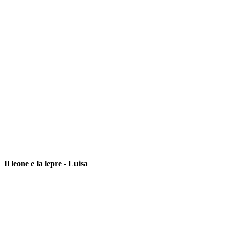
Il leone e la lepre - Luisa