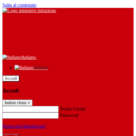
Salta al contenuto
Italiano
Italiano
Accedi
Accedi
button close
×
Nome Utente
Password
Password dimenticata?