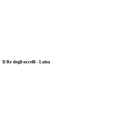
Il Re degli uccelli - Luisa