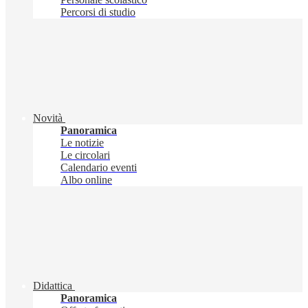
Percorsi di studio
Novità
Panoramica
Le notizie
Le circolari
Calendario eventi
Albo online
Didattica
Panoramica