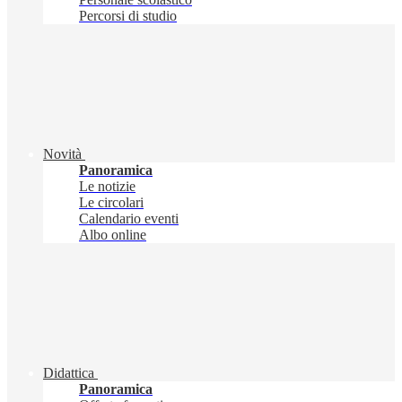
Percorsi di studio
Novità
Panoramica
Le notizie
Le circolari
Calendario eventi
Albo online
Didattica
Panoramica