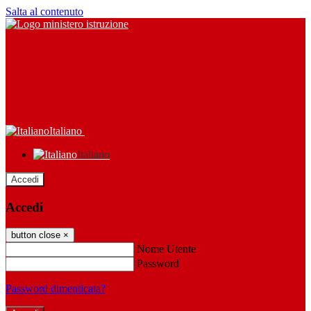
Salta al contenuto
Italiano
Italiano
Accedi
Accedi
button close
×
Nome Utente
Password
Password dimenticata?