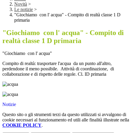
Novità
>
Le notizie
>
"Giochiamo con l' acqua" - Compito di realtà classe 1 D
primaria
"Giochiamo con l' acqua" - Compito di
realtà classe 1 D primaria
"Giochiamo con l' acqua"
Compito di realtà: trasportare l'acqua da un punto all'altro,
perdendone il meno possibile. Attività di coordinazione, di
collaborazione e di rispetto delle regole. Cl. ID primaria
Notizie
Questo sito o gli strumenti terzi da questo utilizzati si avvalgono di
cookie necessari al funzionamento ed utili alle finalità illustrate nella
COOKIE POLICY
.