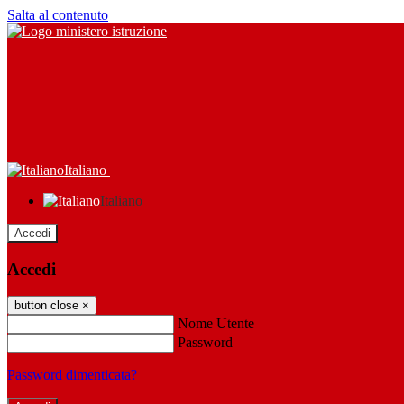
Salta al contenuto
Italiano
Italiano
Accedi
Accedi
button close
×
Nome Utente
Password
Password dimenticata?