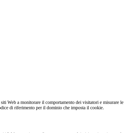
 siti Web a monitorare il comportamento dei visitatori e misurare le
codice di riferimento per il dominio che imposta il cookie.