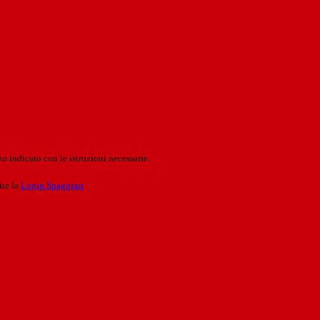
o indicato con le istruzioni necessarie.
ite la
Login Spaggiari