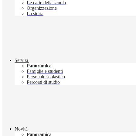
Le carte della scuola
Organizzazione
La storia
Servizi
Panoramica
Famiglie e studenti
Personale scolastico
Percorsi di studio
Novità
Panoramica