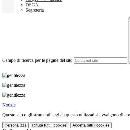
DSGA
Segreteria
Campo di ricerca per le pagine del sito
Notizie
Questo sito o gli strumenti terzi da questo utilizzati si avvalgono di coo
Personalizza
Rifiuta tutti
i cookies
Accetta tutti
i cookies