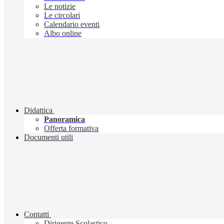
Le notizie
Le circolari
Calendario eventi
Albo online
Didattica
Panoramica
Offerta formativa
Documenti utili
Contatti
Dirigente Scolastico