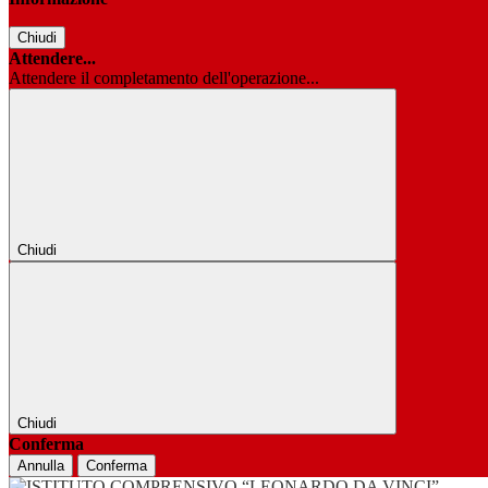
Chiudi
Attendere...
Attendere il completamento dell'operazione...
Chiudi
Chiudi
Conferma
Annulla
Conferma