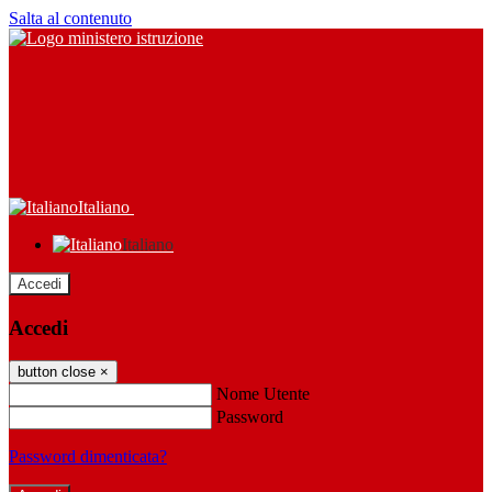
Salta al contenuto
Italiano
Italiano
Accedi
Accedi
button close
×
Nome Utente
Password
Password dimenticata?