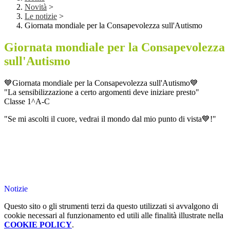
Novità
>
Le notizie
>
Giornata mondiale per la Consapevolezza sull'Autismo
Giornata mondiale per la Consapevolezza
sull'Autismo
💙Giornata mondiale per la Consapevolezza sull'Autismo💙
"La sensibilizzazione a certo argomenti deve iniziare presto"
Classe 1^A-C
"Se mi ascolti il cuore, vedrai il mondo dal mio punto di vista💙!"
Notizie
Questo sito o gli strumenti terzi da questo utilizzati si avvalgono di
cookie necessari al funzionamento ed utili alle finalità illustrate nella
COOKIE POLICY
.