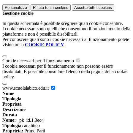
Personalizza
Rifiuta tutti
i cookies
Accetta tutti
i cookies
Gestione cookie
In questa schermata è possibile scegliere quali cookie consentire.
I cookie necessari sono quelli che consentono il funzionamento della
piattaforma e non è possibile disabilitarli.
Per conoscere quali sono i cookie necessari al funzionamento potete
visionare la
COOKIE POLICY
.
Cookie necessari per il funzionamento
I cookie necessari per il funzionamento non possono essere
disabilitati. È possibile consultare l'elenco nella pagina della cookie
policy.
www.scuolalabico.edu.it
Nome
Tipologia
Proprieta
Descrizione
Durata
Nome:
_pk_id.1.3ec4
Tipologia:
analitico
Proprieta:
Prime Parti