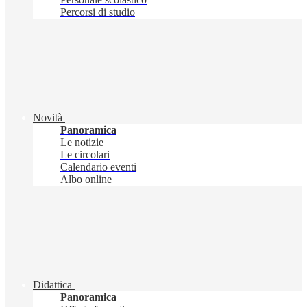
Percorsi di studio
Novità
Panoramica
Le notizie
Le circolari
Calendario eventi
Albo online
Didattica
Panoramica