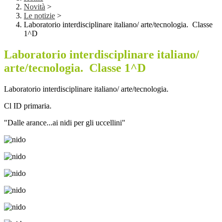
Novità
>
Le notizie
>
Laboratorio interdisciplinare italiano/ arte/tecnologia. Classe
1^D
Laboratorio interdisciplinare italiano/
arte/tecnologia. Classe 1^D
Laboratorio interdisciplinare italiano/ arte/tecnologia.
Cl ID primaria.
"Dalle arance...ai nidi per gli uccellini"