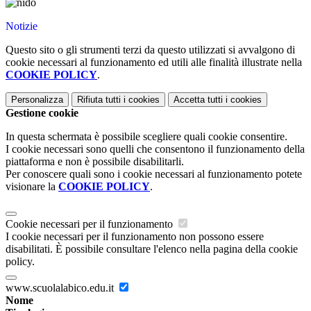
Notizie
Questo sito o gli strumenti terzi da questo utilizzati si avvalgono di
cookie necessari al funzionamento ed utili alle finalità illustrate nella
COOKIE POLICY
.
Personalizza
Rifiuta tutti
i cookies
Accetta tutti
i cookies
Gestione cookie
In questa schermata è possibile scegliere quali cookie consentire.
I cookie necessari sono quelli che consentono il funzionamento della
piattaforma e non è possibile disabilitarli.
Per conoscere quali sono i cookie necessari al funzionamento potete
visionare la
COOKIE POLICY
.
Cookie necessari per il funzionamento
I cookie necessari per il funzionamento non possono essere
disabilitati. È possibile consultare l'elenco nella pagina della cookie
policy.
www.scuolalabico.edu.it
Nome