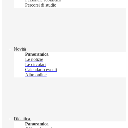
Percorsi di studio
Novità
Panoramica
Le notizie
Le circolari
Calendario eventi
Albo online
Didattica
Panoramica