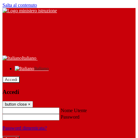
Salta al contenuto
Italiano
Italiano
Accedi
Accedi
button close
×
Nome Utente
Password
Password dimenticata?