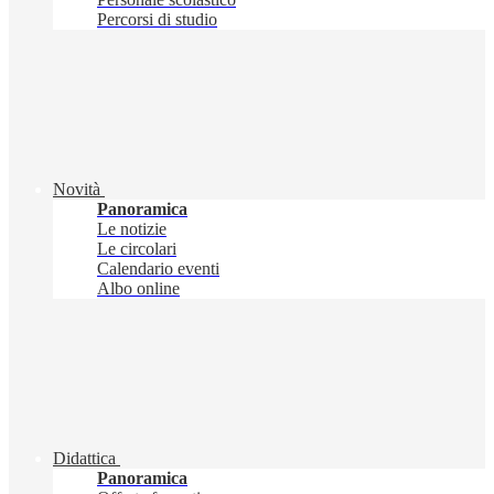
Percorsi di studio
Novità
Panoramica
Le notizie
Le circolari
Calendario eventi
Albo online
Didattica
Panoramica