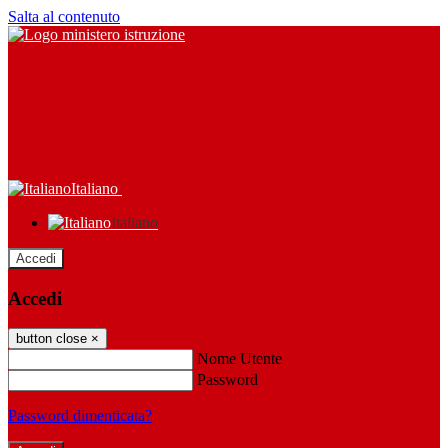
Salta al contenuto
Italiano
Italiano
Accedi
Accedi
button close
×
Nome Utente
Password
Password dimenticata?