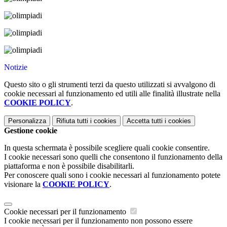
Notizie
Questo sito o gli strumenti terzi da questo utilizzati si avvalgono di
cookie necessari al funzionamento ed utili alle finalità illustrate nella
COOKIE POLICY
.
Personalizza
Rifiuta tutti
i cookies
Accetta tutti
i cookies
Gestione cookie
In questa schermata è possibile scegliere quali cookie consentire.
I cookie necessari sono quelli che consentono il funzionamento della
piattaforma e non è possibile disabilitarli.
Per conoscere quali sono i cookie necessari al funzionamento potete
visionare la
COOKIE POLICY
.
Cookie necessari per il funzionamento
I cookie necessari per il funzionamento non possono essere