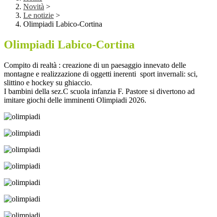
Novità
>
Le notizie
>
Olimpiadi Labico-Cortina
Olimpiadi Labico-Cortina
Compito di realtà : creazione di un paesaggio innevato delle
montagne e realizzazione di oggetti inerenti sport invernali: sci,
slittino e hockey su ghiaccio.
I bambini della sez.C scuola infanzia F. Pastore si divertono ad
imitare giochi delle imminenti Olimpiadi 2026.