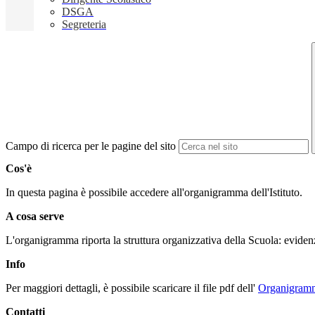
DSGA
Segreteria
Campo di ricerca per le pagine del sito
Cos'è
In questa pagina è possibile accedere all'organigramma dell'Istituto.
A cosa serve
L'organigramma riporta la struttura organizzativa della Scuola: evidenzi
Info
Per maggiori dettagli, è possibile scaricare il file pdf dell'
Organigram
Contatti