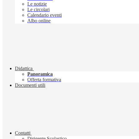
Le notizie
Le circolari
Calendario eventi
Albo online
Didattica
Panoramica
Offerta formativa
Documenti utili
Contatti
Dirigente Scolastico