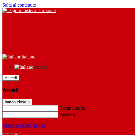
Salta al contenuto
Italiano
Italiano
Accedi
Accedi
button close
×
Nome Utente
Password
Password dimenticata?