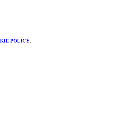
KIE POLICY
.