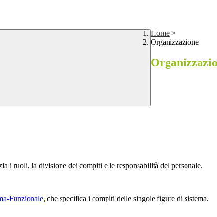
Home
>
Organizzazione
Organizzazi
a i ruoli, la divisione dei compiti e le responsabilità del personale.
ma-Funzionale
, che specifica i compiti delle singole figure di sistema.