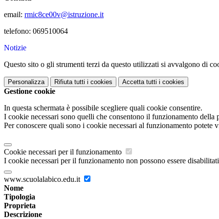
email:
rmic8ce00v@istruzione.it
telefono:
069510064
Notizie
Questo sito o gli strumenti terzi da questo utilizzati si avvalgono di coo
Personalizza
Rifiuta tutti
i cookies
Accetta tutti
i cookies
Gestione cookie
In questa schermata è possibile scegliere quali cookie consentire.
I cookie necessari sono quelli che consentono il funzionamento della pi
Per conoscere quali sono i cookie necessari al funzionamento potete v
Cookie necessari per il funzionamento
I cookie necessari per il funzionamento non possono essere disabilitati.
www.scuolalabico.edu.it
Nome
Tipologia
Proprieta
Descrizione