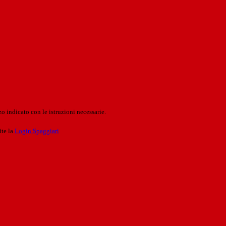
o indicato con le istruzioni necessarie.
ite la
Login Spaggiari