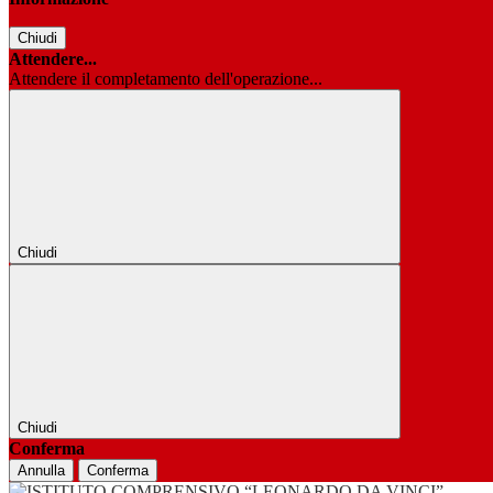
Chiudi
Attendere...
Attendere il completamento dell'operazione...
Chiudi
Chiudi
Conferma
Annulla
Conferma