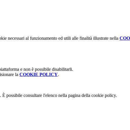
kie necessari al funzionamento ed utili alle finalità illustrate nella
COO
attaforma e non è possibile disabilitarli.
isionare la
COOKIE POLICY
.
 È possibile consultare l'elenco nella pagina della cookie policy.