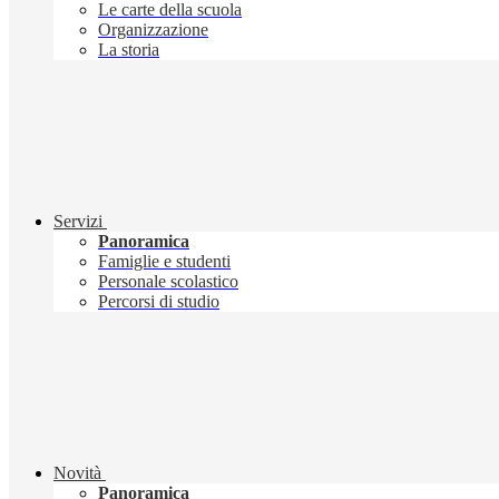
Le carte della scuola
Organizzazione
La storia
Servizi
Panoramica
Famiglie e studenti
Personale scolastico
Percorsi di studio
Novità
Panoramica