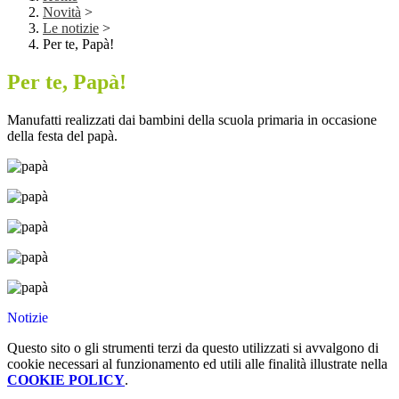
Novità
>
Le notizie
>
Per te, Papà!
Per te, Papà!
Manufatti realizzati dai bambini della scuola primaria in occasione
della festa del papà.
Notizie
Questo sito o gli strumenti terzi da questo utilizzati si avvalgono di
cookie necessari al funzionamento ed utili alle finalità illustrate nella
COOKIE POLICY
.