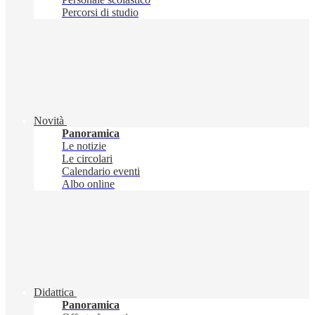
Percorsi di studio
Novità
Panoramica
Le notizie
Le circolari
Calendario eventi
Albo online
Didattica
Panoramica