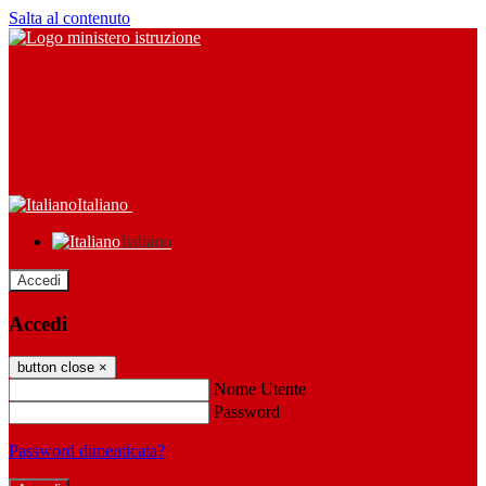
Salta al contenuto
Italiano
Italiano
Accedi
Accedi
button close
×
Nome Utente
Password
Password dimenticata?