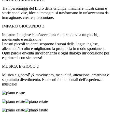
Tra i personaggi del Libro della Giungla, maschere, illustrazioni e
storie condivise, idee e immagini si trasformano in un'avventura da
immaginare, creare e raccontare.
IMPARO GIOCANDO 3
Imparare l’inglese è un’avventura che prende vita tra giochi,
movimento e recitazione!
I nostri piccoli studenti scoprono i suoni della lingua inglese,
allenano l’ascolto e migliorano la pronuncia in modo spontaneo.
Ogni parola diventa un’esperienza e ogni dialogo un’occasione per
esprimersi con sicurezza!
MUSICA E GIOCO 2
Musica e gioco🪇🎶 movimento, manualità, attenzione, creatività e
soprattutto divertimento. Elementi fondamentali dell'esperienza
musicale!