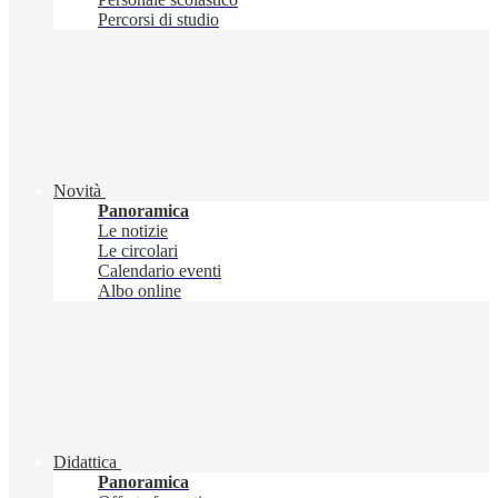
Percorsi di studio
Novità
Panoramica
Le notizie
Le circolari
Calendario eventi
Albo online
Didattica
Panoramica