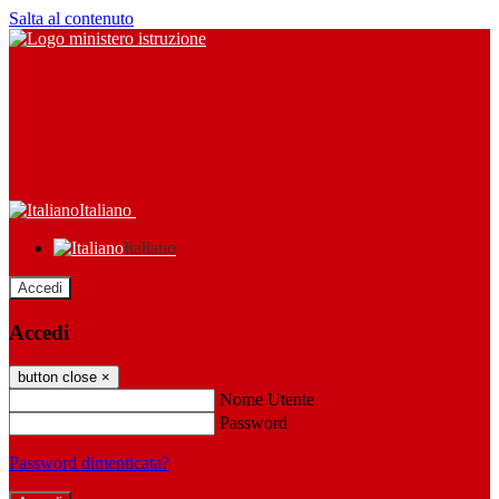
Salta al contenuto
Italiano
Italiano
Accedi
Accedi
button close
×
Nome Utente
Password
Password dimenticata?