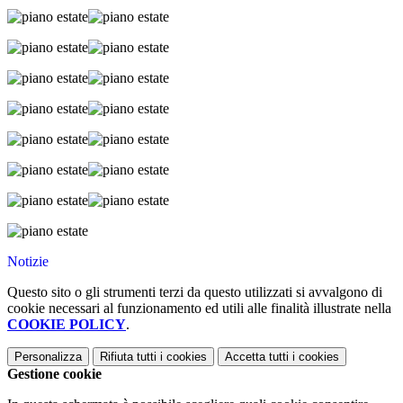
Notizie
Questo sito o gli strumenti terzi da questo utilizzati si avvalgono di
cookie necessari al funzionamento ed utili alle finalità illustrate nella
COOKIE POLICY
.
Personalizza
Rifiuta tutti
i cookies
Accetta tutti
i cookies
Gestione cookie