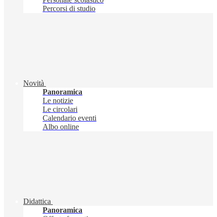
Percorsi di studio
Novità
Panoramica
Le notizie
Le circolari
Calendario eventi
Albo online
Didattica
Panoramica