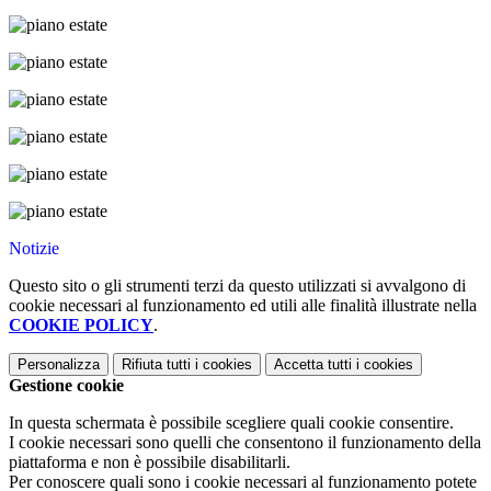
Notizie
Questo sito o gli strumenti terzi da questo utilizzati si avvalgono di
cookie necessari al funzionamento ed utili alle finalità illustrate nella
COOKIE POLICY
.
Personalizza
Rifiuta tutti
i cookies
Accetta tutti
i cookies
Gestione cookie
In questa schermata è possibile scegliere quali cookie consentire.
I cookie necessari sono quelli che consentono il funzionamento della
piattaforma e non è possibile disabilitarli.
Per conoscere quali sono i cookie necessari al funzionamento potete