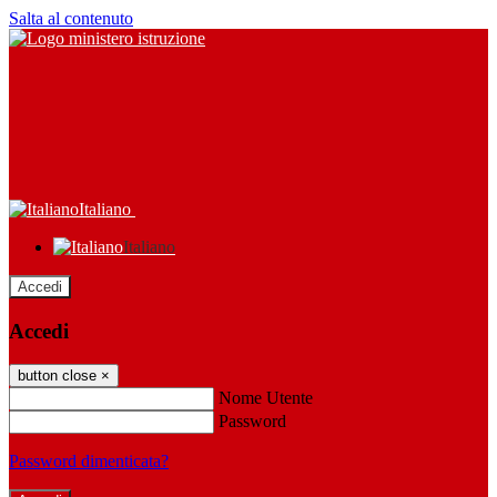
Salta al contenuto
Italiano
Italiano
Accedi
Accedi
button close
×
Nome Utente
Password
Password dimenticata?