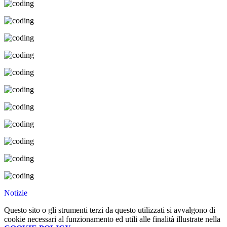
Notizie
Questo sito o gli strumenti terzi da questo utilizzati si avvalgono di
cookie necessari al funzionamento ed utili alle finalità illustrate nella