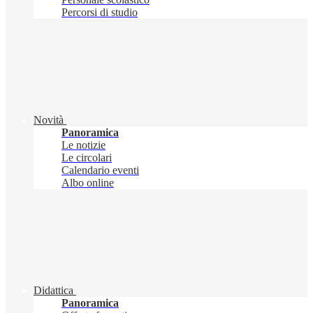
Percorsi di studio
Novità
Panoramica
Le notizie
Le circolari
Calendario eventi
Albo online
Didattica
Panoramica