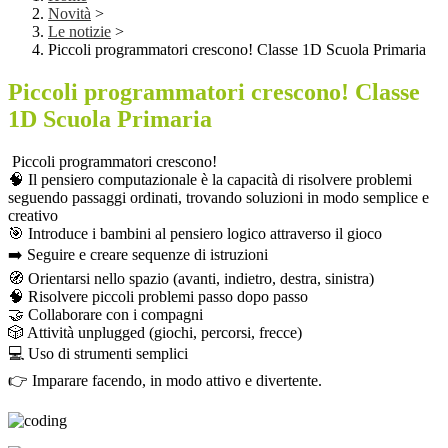
Novità
>
Le notizie
>
Piccoli programmatori crescono! Classe 1D Scuola Primaria
Piccoli programmatori crescono! Classe
1D Scuola Primaria
Piccoli programmatori crescono!
🧠 Il pensiero computazionale è la capacità di risolvere problemi
seguendo passaggi ordinati, trovando soluzioni in modo semplice e
creativo
🎯 Introduce i bambini al pensiero logico attraverso il gioco
➡️ Seguire e creare sequenze di istruzioni
🧭 Orientarsi nello spazio (avanti, indietro, destra, sinistra)
🧠 Risolvere piccoli problemi passo dopo passo
🤝 Collaborare con i compagni
🎲 Attività unplugged (giochi, percorsi, frecce)
💻 Uso di strumenti semplici
👉 Imparare facendo, in modo attivo e divertente.