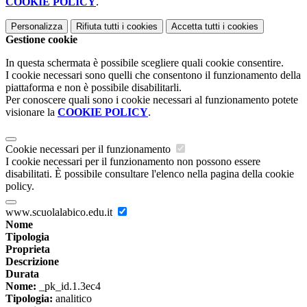
COOKIE POLICY
.
Personalizza
Rifiuta tutti
i cookies
Accetta tutti
i cookies
Gestione cookie
In questa schermata è possibile scegliere quali cookie consentire.
I cookie necessari sono quelli che consentono il funzionamento della
piattaforma e non è possibile disabilitarli.
Per conoscere quali sono i cookie necessari al funzionamento potete
visionare la
COOKIE POLICY
.
Cookie necessari per il funzionamento
I cookie necessari per il funzionamento non possono essere
disabilitati. È possibile consultare l'elenco nella pagina della cookie
policy.
www.scuolalabico.edu.it
Nome
Tipologia
Proprieta
Descrizione
Durata
Nome:
_pk_id.1.3ec4
Tipologia:
analitico