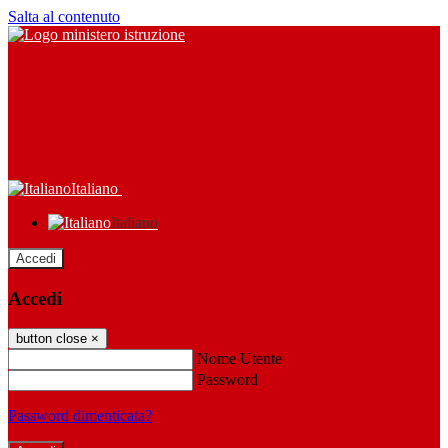
Salta al contenuto
Italiano
Italiano
Accedi
Accedi
button close
×
Nome Utente
Password
Password dimenticata?