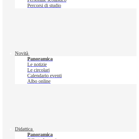
Percorsi di studio
Novità
Panoramica
Le notizie
Le circolari
Calendario eventi
Albo online
Didattica
Panoramica