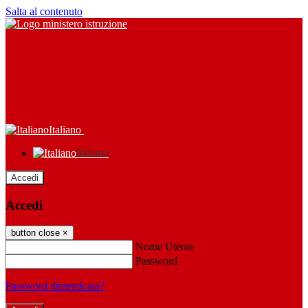
Salta al contenuto
Italiano
Italiano
Accedi
Accedi
button close
×
Nome Utente
Password
Password dimenticata?