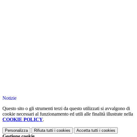
Notizie
Questo sito o gli strumenti terzi da questo utilizzati si avvalgono di
cookie necessari al funzionamento ed utili alle finalità illustrate nella
COOKIE POLICY
.
Personalizza
Rifiuta tutti
i cookies
Accetta tutti
i cookies
Gestione cookie