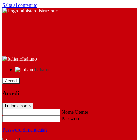
Salta al contenuto
Italiano
Italiano
Accedi
Accedi
button close
×
Nome Utente
Password
Password dimenticata?