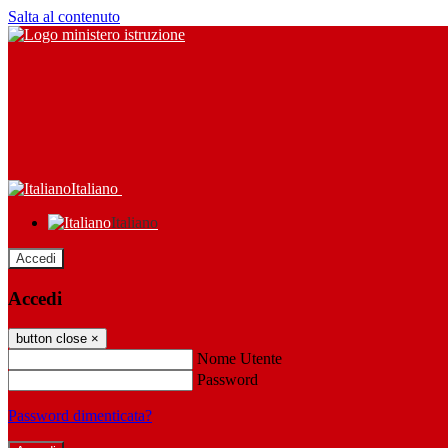
Salta al contenuto
Italiano
Italiano
Accedi
Accedi
button close
×
Nome Utente
Password
Password dimenticata?