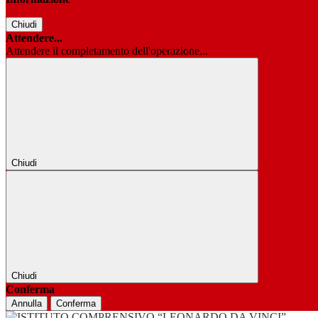
Chiudi
Attendere...
Attendere il completamento dell'operazione...
Chiudi
Chiudi
Conferma
Annulla
Conferma