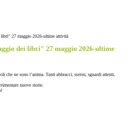
libri" 27 maggio 2026-ultime attività
ggio dei libri" 27 maggio 2026-ultime
i che ne sono l’anima. Tanti abbracci, sorrisi, sguardi attenti,
perimentare nuove storie.
o!