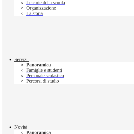
Le carte della scuola
Organizzazione
La storia
Servizi
Panoramica
Famiglie e studenti
Personale scolastico
Percorsi di studio
Novità
Panoramica