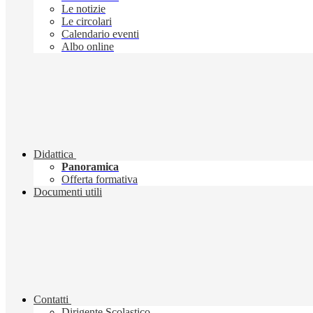
Le notizie
Le circolari
Calendario eventi
Albo online
Didattica
Panoramica
Offerta formativa
Documenti utili
Contatti
Dirigente Scolastico