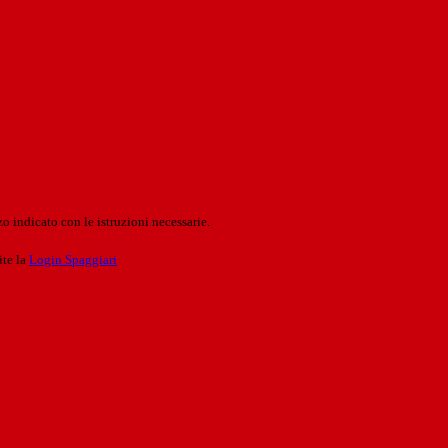
o indicato con le istruzioni necessarie.
ite la
Login Spaggiari