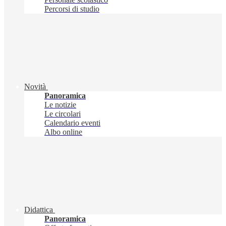
Percorsi di studio
Novità
Panoramica
Le notizie
Le circolari
Calendario eventi
Albo online
Didattica
Panoramica