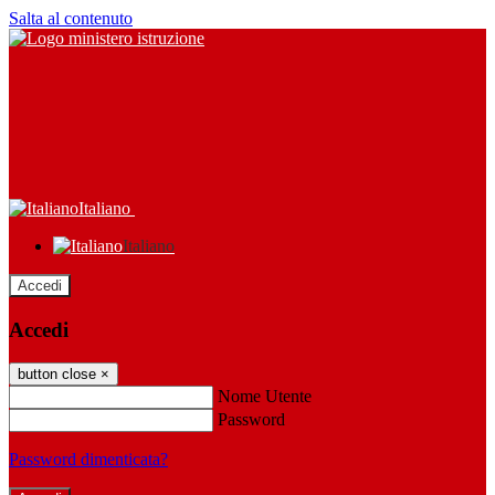
Salta al contenuto
Italiano
Italiano
Accedi
Accedi
button close
×
Nome Utente
Password
Password dimenticata?