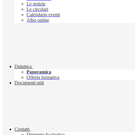
Le notizie
Le circolari
Calendario eventi
Albo online
Didattica
Panoramica
Offerta formativa
Documenti utili
Contatti
Dirigente Scolastico