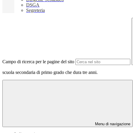
DSGA
Segreteria
Campo di ricerca per le pagine del sito
scuola secondaria di primo grado che dura tre anni.
Menu di navigazione