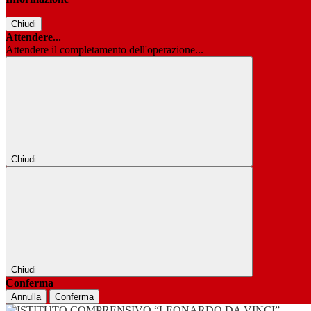
Chiudi
Attendere...
Attendere il completamento dell'operazione...
Chiudi
Chiudi
Conferma
Annulla
Conferma