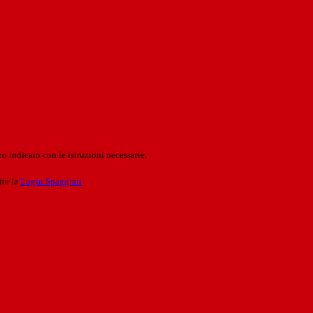
o indicato con le istruzioni necessarie.
ite la
Login Spaggiari