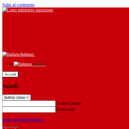
Salta al contenuto
Italiano
Italiano
Accedi
Accedi
button close
×
Nome Utente
Password
Password dimenticata?