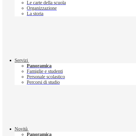
Le carte della scuola
Organizzazione
La storia
Servizi
Panoramica
Famiglie e studenti
Personale scolastico
Percorsi di studio
Novità
Panoramica