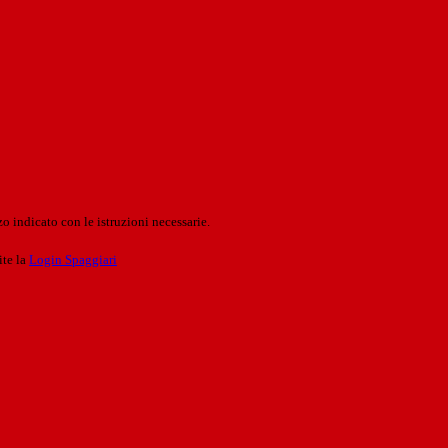
o indicato con le istruzioni necessarie.
ite la
Login Spaggiari