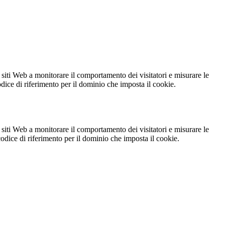
 siti Web a monitorare il comportamento dei visitatori e misurare le
codice di riferimento per il dominio che imposta il cookie.
 siti Web a monitorare il comportamento dei visitatori e misurare le
 codice di riferimento per il dominio che imposta il cookie.