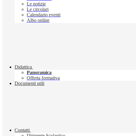
Le notizie
Le circolari
Calendario eventi
Albo online
Didattica
Panoramica
Offerta formativa
Documenti utili
Contatti
Dirigente Scolastico