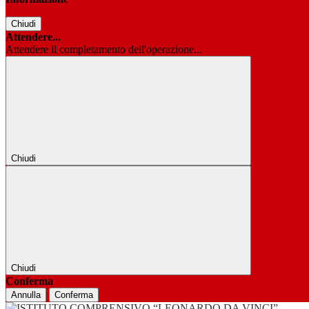
Chiudi
Attendere...
Attendere il completamento dell'operazione...
Chiudi
Chiudi
Conferma
Annulla
Conferma