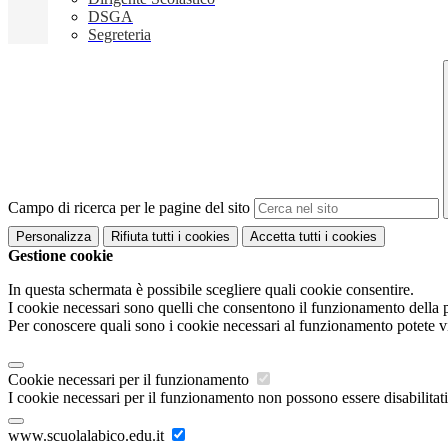
DSGA
Segreteria
Campo di ricerca per le pagine del sito
Personalizza
Rifiuta tutti
i cookies
Accetta tutti
i cookies
Gestione cookie
In questa schermata è possibile scegliere quali cookie consentire.
I cookie necessari sono quelli che consentono il funzionamento della pi
Per conoscere quali sono i cookie necessari al funzionamento potete v
Cookie necessari per il funzionamento
I cookie necessari per il funzionamento non possono essere disabilitati.
www.scuolalabico.edu.it