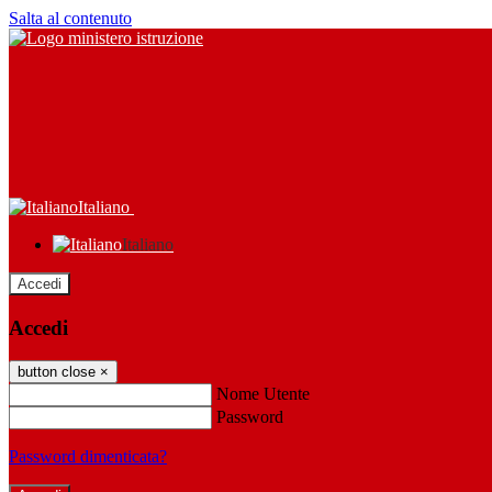
Salta al contenuto
Italiano
Italiano
Accedi
Accedi
button close
×
Nome Utente
Password
Password dimenticata?