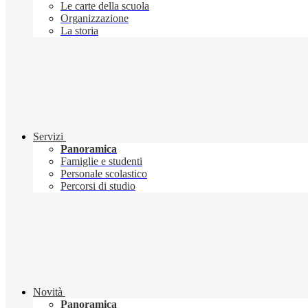
Le carte della scuola
Organizzazione
La storia
Servizi
Panoramica
Famiglie e studenti
Personale scolastico
Percorsi di studio
Novità
Panoramica