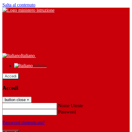
Salta al contenuto
Italiano
Italiano
Accedi
Accedi
button close
×
Nome Utente
Password
Password dimenticata?