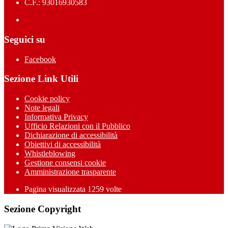
C.F.: 93016930583
Seguici su
Facebook
Sezione Link Utili
Cookie policy
Note legali
Informativa Privacy
Ufficio Relazioni con il Pubblico
Dichiarazione di accessibilità
Obiettivi di accessibilità
Whistleblowing
Gestione consensi cookie
Amministrazione trasparente
Pagina visualizzata
1259
volte
Sezione Copyright