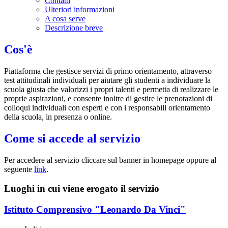
Contatti
Ulteriori informazioni
A cosa serve
Descrizione breve
Cos'è
Piattaforma che gestisce servizi di primo orientamento, attraverso
test attitudinali individuali per aiutare gli studenti a individuare la
scuola giusta che valorizzi i propri talenti e permetta di realizzare le
proprie aspirazioni, e c
onsente inoltre di gestire le prenotazioni di
colloqui individuali con esperti e con i responsabili orientamento
della scuola, in presenza o online.
Come si accede al servizio
Per accedere al servizio cliccare sul banner in homepage oppure al
seguente
link
.
Luoghi in cui viene erogato il servizio
Istituto Comprensivo "Leonardo Da Vinci"