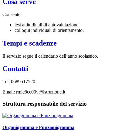
Cosa serve
Consente:
test attitudinali di autovalutazione;
colloqui individuali di orientamento.
Tempi e scadenze
Il servizio segue il calendario dell’anno scolastico.
Contatti
Tel:
0689517520
Email: rmic8ce00v@istruzione.it
Struttura responsabile del servizio
Organigramma e Funzionigramma