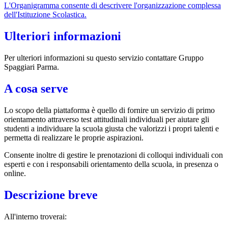
L'Organigramma consente di descrivere l'organizzazione complessa
dell'Istituzione Scolastica.
Ulteriori informazioni
Per ulteriori informazioni su questo servizio contattare Gruppo
Spaggiari Parma.
A cosa serve
Lo scopo della piattaforma è quello di fornire un servizio di primo
orientamento attraverso test attitudinali individuali per aiutare gli
studenti a individuare la scuola giusta che valorizzi i propri talenti e
permetta di realizzare le proprie aspirazioni.
Consente inoltre di gestire le prenotazioni di colloqui individuali con
esperti e con i responsabili orientamento della scuola, in presenza o
online.
Descrizione breve
All'interno troverai: