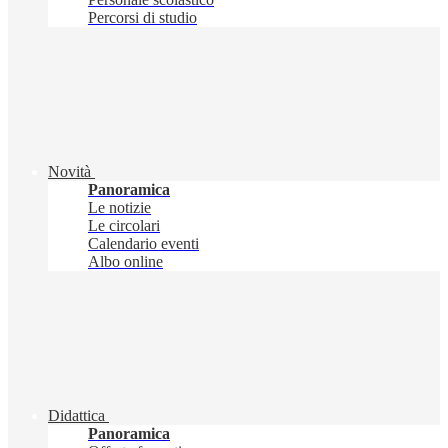
Percorsi di studio
Novità
Panoramica
Le notizie
Le circolari
Calendario eventi
Albo online
Didattica
Panoramica